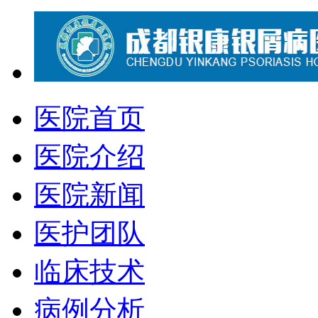
医院首页
医院介绍
医院新闻
医护团队
临床技术
病例分析