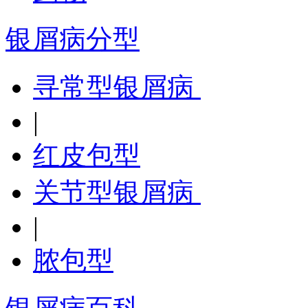
银屑病分型
寻常型银屑病
|
红皮包型
关节型银屑病
|
脓包型