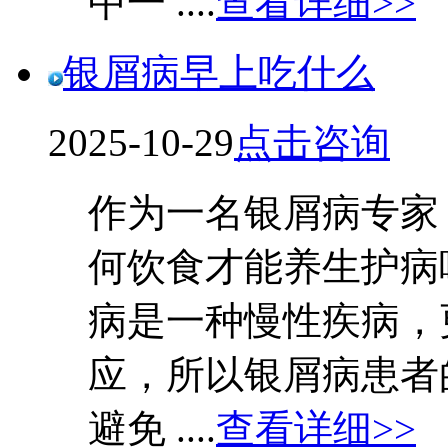
中一 ....
查看详细>>
银屑病早上吃什么
2025-10-29
点击咨询
作为一名银屑病专家
何饮食才能养生护病
病是一种慢性疾病，
应，所以银屑病患者
避免 ....
查看详细>>