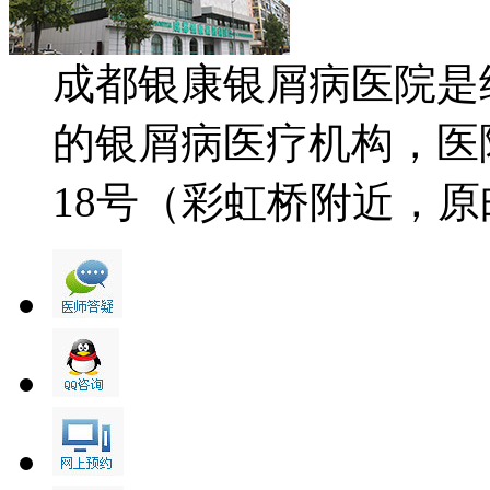
成都银康银屑病医院是
的银屑病医疗机构，医
18号（彩虹桥附近，原邮