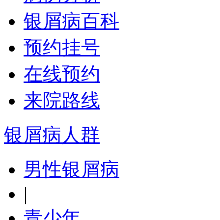
银屑病百科
预约挂号
在线预约
来院路线
银屑病人群
男性银屑病
|
青少年