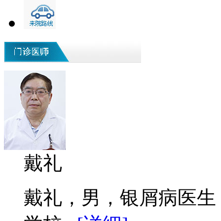
戴礼
戴礼，男，银屑病医生 