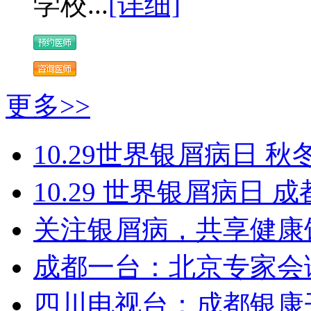
学校...
[详细]
更多>>
10.29世界银屑病日 秋
10.29 世界银屑病日
关注银屑病，共享健康
成都一台：北京专家会
四川电视台：成都银康