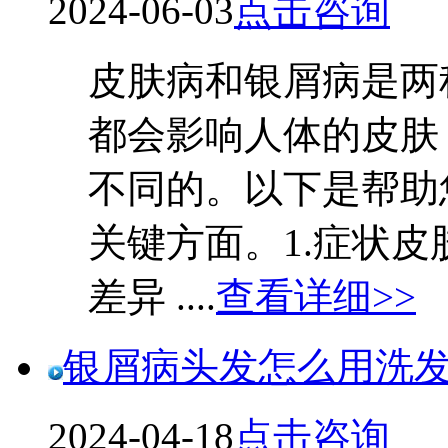
2024-06-03
点击咨询
皮肤病和银屑病是两
都会影响人体的皮肤
不同的。以下是帮助
关键方面。1.症状
差异 ....
查看详细>>
银屑病头发怎么用洗
2024-04-18
点击咨询