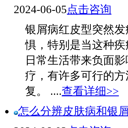
2024-06-05
点击咨询
银屑病红皮型突然发
惧，特别是当这种疾
日常生活带来负面影
疗，有许多可行的方
复。 ....
查看详细>>
怎么分辨皮肤病和银