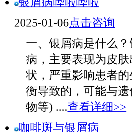
银屑病哗啦哗啦
2025-01-06
点击咨询
一、银屑病是什么？
病，主要表现为皮肤
状，严重影响患者的
衡导致的，可能与遗
物等) ....
查看详细>>
咖啡斑与银屑病