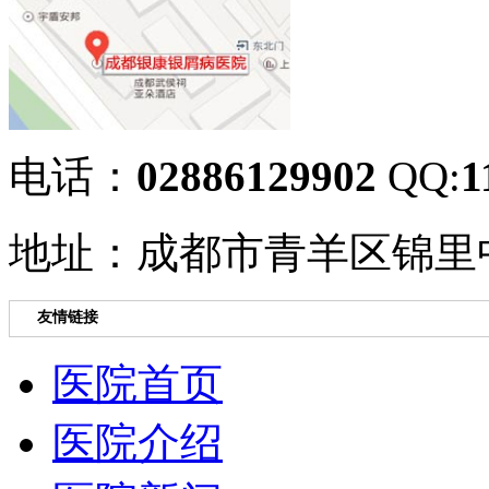
电话：
02886129902
QQ:
1
地址：成都市青羊区锦里中
友情链接
医院首页
医院介绍