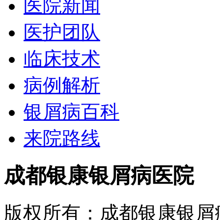
医院新闻
医护团队
临床技术
病例解析
银屑病百科
来院路线
成都银康银屑病医院
版权所有：成都银康银屑