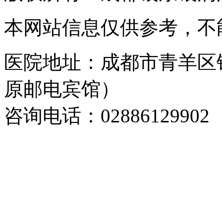
本网站信息仅供参考，不
医院地址：成都市青羊区
原邮电宾馆）
咨询电话：02886129902