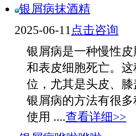
银屑病抹酒精
2025-06-11
点击咨询
银屑病是一种慢性皮
和表皮细胞死亡。这
位，尤其是头皮、膝
银屑病的方法有很多
使用 ....
查看详细>>