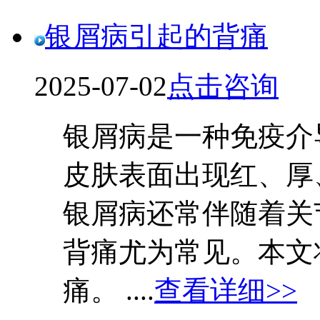
银屑病引起的背痛
2025-07-02
点击咨询
银屑病是一种免疫介
皮肤表面出现红、厚
银屑病还常伴随着关
背痛尤为常见。本文
痛。 ....
查看详细>>