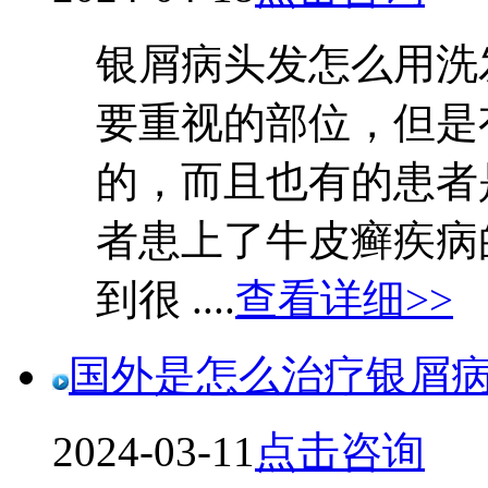
银屑病头发怎么用洗
要重视的部位，但是
的，而且也有的患者
者患上了牛皮癣疾病
到很 ....
查看详细>>
国外是怎么治疗银屑
2024-03-11
点击咨询