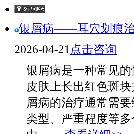
银屑病——耳穴划痕
2026-04-21
点击咨询
银屑病是一种常见的
皮肤上长出红色斑块
屑病的治疗通常需要
类型、严重程度等多