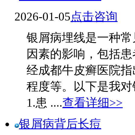
2026-01-05
点击咨询
银屑病埋线是一种常
因素的影响，包括患
经成都牛皮癣医院指
程度等。以下是我对
1.患 ....
查看详细>>
银屑病背后长痘