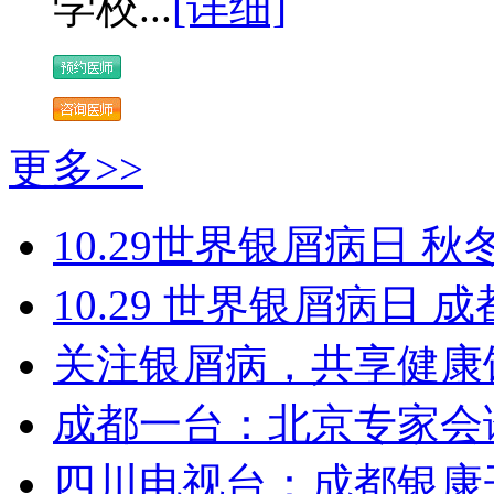
学校...
[详细]
更多>>
10.29世界银屑病日 秋
10.29 世界银屑病日
关注银屑病，共享健康
成都一台：北京专家会
四川电视台：成都银康