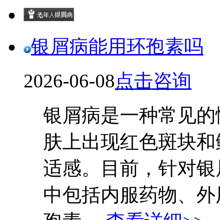
银屑病能用环孢素吗
2026-06-08
点击咨询
银屑病是一种常见的
肤上出现红色斑块和
适感。目前，针对银
中包括内服药物、外