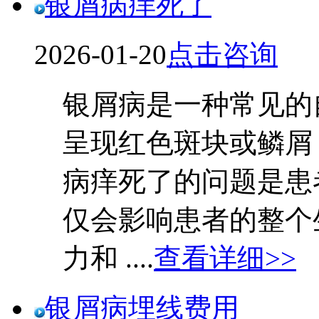
银屑病痒死了
2026-01-20
点击咨询
银屑病是一种常见的
呈现红色斑块或鳞屑
病痒死了的问题是患
仅会影响患者的整个
力和 ....
查看详细>>
银屑病埋线费用