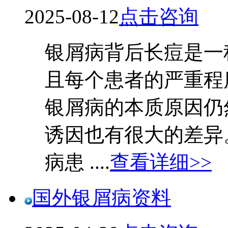
2025-08-12
点击咨询
银屑病背后长痘是一
且每个患者的严重程
银屑病的本质原因仍
诱因也有很大的差异
病患 ....
查看详细>>
国外银屑病资料