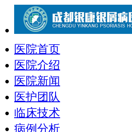
医院首页
医院介绍
医院新闻
医护团队
临床技术
病例分析