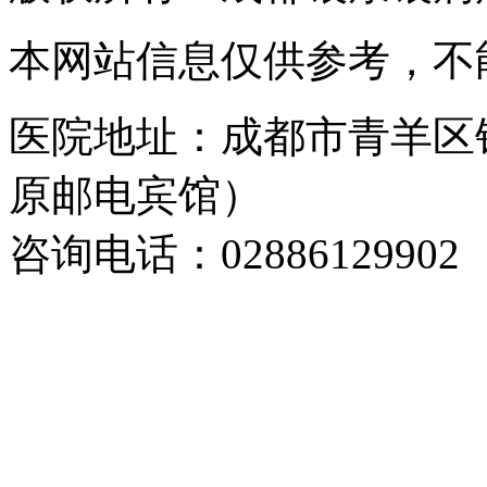
本网站信息仅供参考，不
医院地址：成都市青羊区
原邮电宾馆）
咨询电话：02886129902