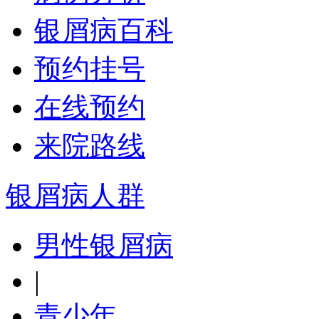
银屑病百科
预约挂号
在线预约
来院路线
银屑病人群
男性银屑病
|
青少年