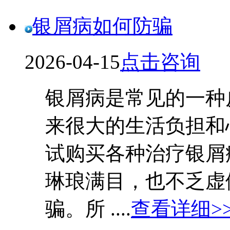
银屑病如何防骗
2026-04-15
点击咨询
银屑病是常见的一种
来很大的生活负担和
试购买各种治疗银屑
琳琅满目，也不乏虚
骗。所 ....
查看详细>