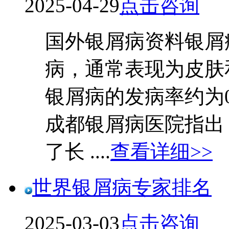
2025-04-29
点击咨询
国外银屑病资料银屑
病，通常表现为皮肤
银屑病的发病率约为0
成都银屑病医院指出
了长 ....
查看详细>>
世界银屑病专家排名
2025-03-03
点击咨询