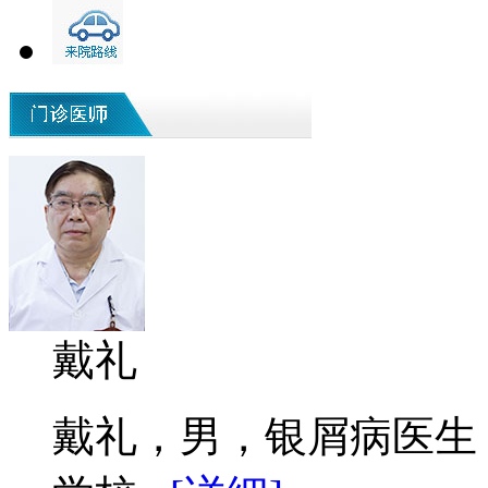
戴礼
戴礼，男，银屑病医生 