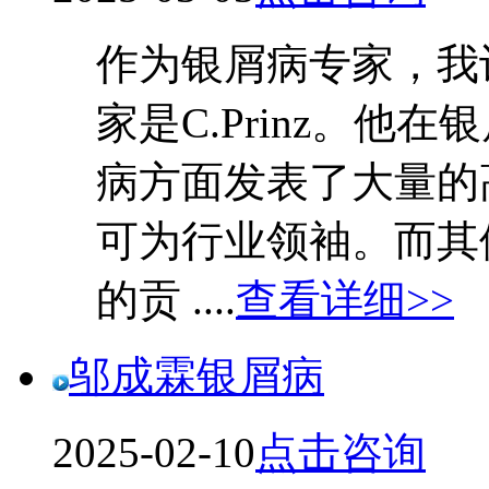
作为银屑病专家，我
家是C.Prinz。
病方面发表了大量的
可为行业领袖。而其
的贡 ....
查看详细>>
邬成霖银屑病
2025-02-10
点击咨询