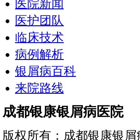
医院新闻
医护团队
临床技术
病例解析
银屑病百科
来院路线
成都银康银屑病医院
版权所有：成都银康银屑