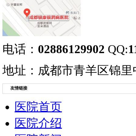
电话：
02886129902
QQ:
1
地址：成都市青羊区锦里中
友情链接
医院首页
医院介绍