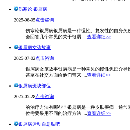
伤寒论 银屑病
2025-08-05
点击咨询
伤寒论银屑病银屑病是一种慢性、复发性的自身免
会回答几个常见的关于银屑 ....
查看详细>>
银屑病女孩故事
2025-07-02
点击咨询
银屑病女孩故事银屑病是一种常见的慢性免疫介导
甚至在社交方面给他们带来 ....
查看详细>>
银屑病斑块部位
2025-05-28
点击咨询
的治疗方法有哪些？银屑病是一种皮肤疾病，通常
位需要采用不同的治疗方法 ....
查看详细>>
银屑病运动自愈贴吧