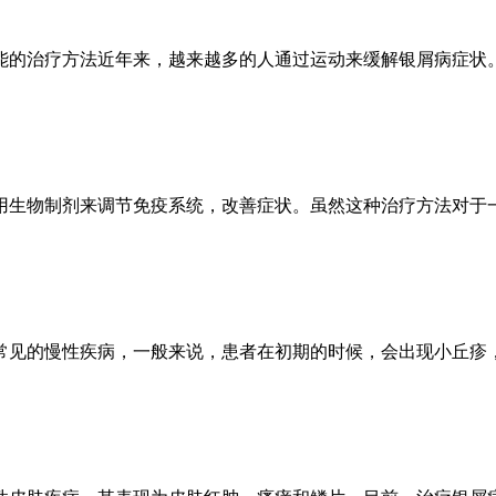
能的治疗方法近年来，越来越多的人通过运动来缓解银屑病症状。
用生物制剂来调节免疫系统，改善症状。虽然这种治疗方法对于
常见的慢性疾病，一般来说，患者在初期的时候，会出现小丘疹