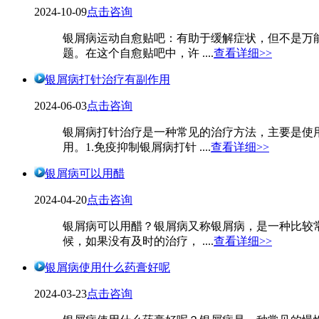
2024-10-09
点击咨询
银屑病运动自愈贴吧：有助于缓解症状，但不是万
题。在这个自愈贴吧中，许 ....
查看详细>>
银屑病打针治疗有副作用
2024-06-03
点击咨询
银屑病打针治疗是一种常见的治疗方法，主要是使
用。1.免疫抑制银屑病打针 ....
查看详细>>
银屑病可以用醋
2024-04-20
点击咨询
银屑病可以用醋？银屑病又称银屑病，是一种比较
候，如果没有及时的治疗， ....
查看详细>>
银屑病使用什么药膏好呢
2024-03-23
点击咨询