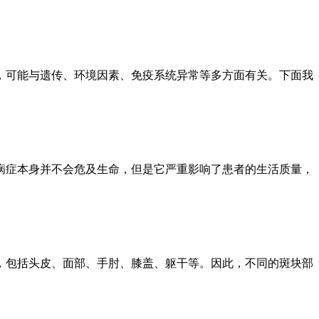
，可能与遗传、环境因素、免疫系统异常等多方面有关。下面我
病症本身并不会危及生命，但是它严重影响了患者的生活质量，
，包括头皮、面部、手肘、膝盖、躯干等。因此，不同的斑块部