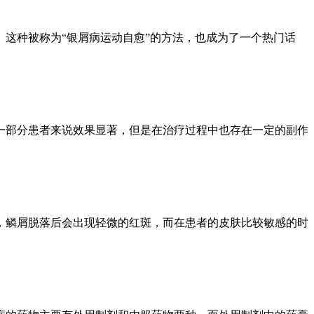
这种被称为“银屑病运动自愈”的方法，也成为了一个热门话
一部分患者来说效果显著，但是在治疗过程中也存在一定的副作
，鳞屑脱落后会出现轻微的红斑，而在患者的皮肤比较敏感的时