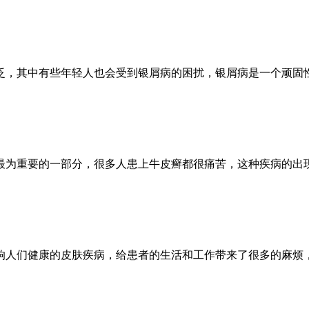
泛，其中有些年轻人也会受到银屑病的困扰，银屑病是一个顽固
最为重要的一部分，很多人患上牛皮癣都很痛苦，这种疾病的出
响人们健康的皮肤疾病，给患者的生活和工作带来了很多的麻烦