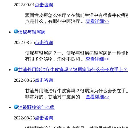
2022-09-01
点击咨询
顽固性皮癣怎么治疗？在我们生活中有很多牛皮癣
点是什么，有哪些中医治疗 ....
查看详细>>
便秘与银屑病
2022-08-25
点击咨询
便秘与银屑病？一、便秘与银屑病银屑病是一种慢
有很多分泌物，消化不良和 ....
查看详细>>
甘油外用能治疗牛皮癣吗？银屑病为什么会长在手上？
2022-08-25
点击咨询
甘油外用能治疗牛皮癣吗？银屑病为什么会长在手
非常好的，甘油对牛皮癣的 ....
查看详细>>
消银颗粒治什么病
2022-08-23
点击咨询