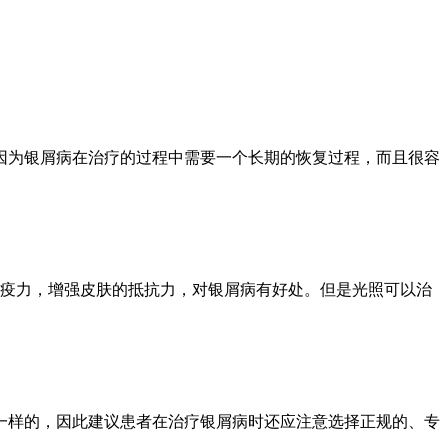
因为银屑病在治疗的过程中需要一个长期的恢复过程，而且很容
免疫力，增强皮肤的抵抗力，对银屑病有好处。但是光照可以治
一样的，因此建议患者在治疗银屑病时还应注意选择正规的、专