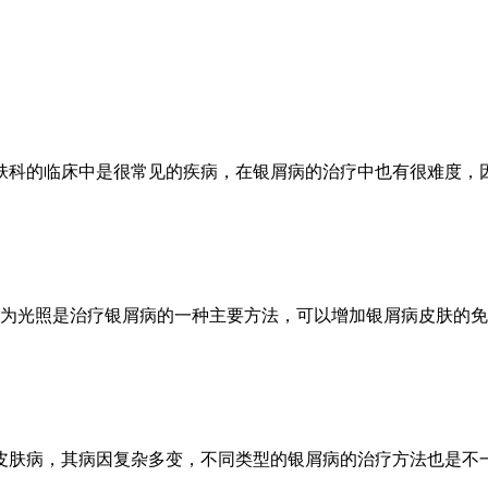
肤科的临床中是很常见的疾病，在银屑病的治疗中也有很难度，
因为光照是治疗银屑病的一种主要方法，可以增加银屑病皮肤的
皮肤病，其病因复杂多变，不同类型的银屑病的治疗方法也是不