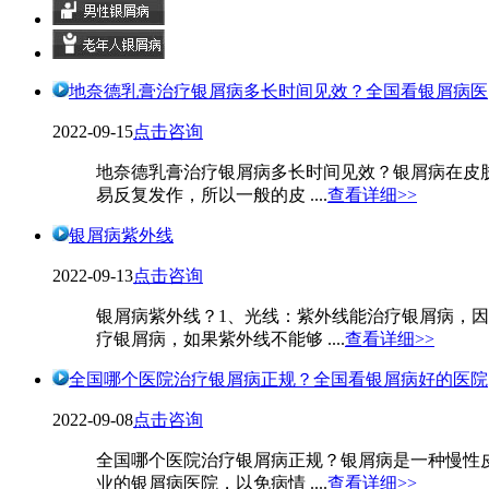
地奈德乳膏治疗银屑病多长时间见效？全国看银屑病医
2022-09-15
点击咨询
地奈德乳膏治疗银屑病多长时间见效？银屑病在皮
易反复发作，所以一般的皮 ....
查看详细>>
银屑病紫外线
2022-09-13
点击咨询
银屑病紫外线？1、光线：紫外线能治疗银屑病，
疗银屑病，如果紫外线不能够 ....
查看详细>>
全国哪个医院治疗银屑病正规？全国看银屑病好的医院
2022-09-08
点击咨询
全国哪个医院治疗银屑病正规？银屑病是一种慢性
业的银屑病医院，以免病情 ....
查看详细>>