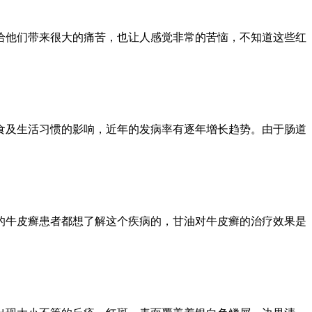
给他们带来很大的痛苦，也让人感觉非常的苦恼，不知道这些红
食及生活习惯的影响，近年的发病率有逐年增长趋势。由于肠道
的牛皮癣患者都想了解这个疾病的，甘油对牛皮癣的治疗效果是