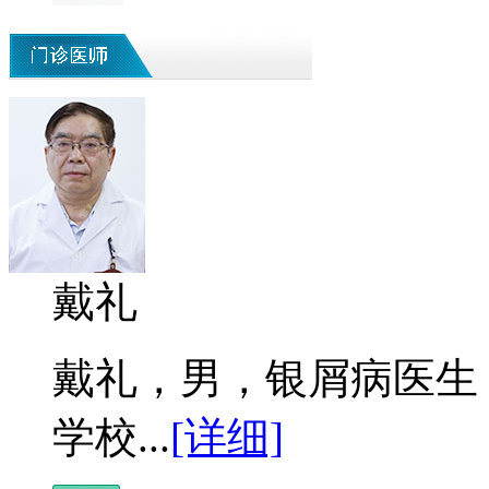
戴礼
戴礼，男，银屑病医生 
学校...
[详细]