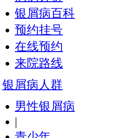
银屑病百科
预约挂号
在线预约
来院路线
银屑病人群
男性银屑病
|
青少年