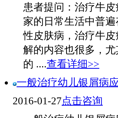
患者提问：治疗牛
家的日常生活中普遍
性皮肤病，治疗牛皮
解的内容也很多，尤
的 ....
查看详细>>
一般治疗幼儿银屑病
2016-01-27
点击咨询