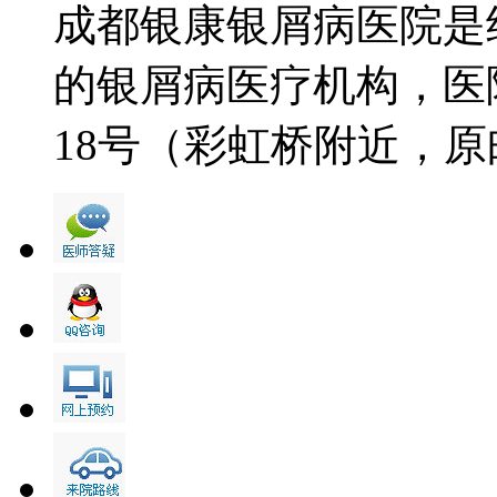
成都银康银屑病医院是
的银屑病医疗机构，医
18号（彩虹桥附近，原邮