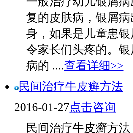
一般治疗幼儿银屑病
复的皮肤病，银屑病
身，如果是儿童患银
令家长们头疼的。银
病的 ....
查看详细>>
民间治疗牛皮癣方法
2016-01-27
点击咨询
民间治疗牛皮癣方法