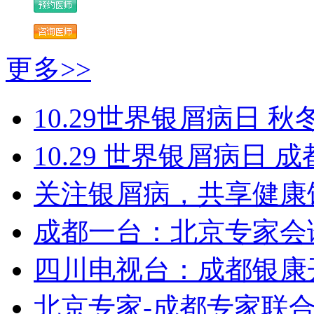
更多>>
10.29世界银屑病日 秋
10.29 世界银屑病日
关注银屑病，共享健康
成都一台：北京专家会
四川电视台：成都银康
北京专家-成都专家联