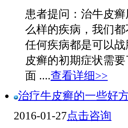
患者提问：治牛皮
么样的疾病，我们都
任何疾病都是可以战
皮癣的初期症状需要
面 ....
查看详细>>
治疗牛皮癣的一些好
2016-01-27
点击咨询