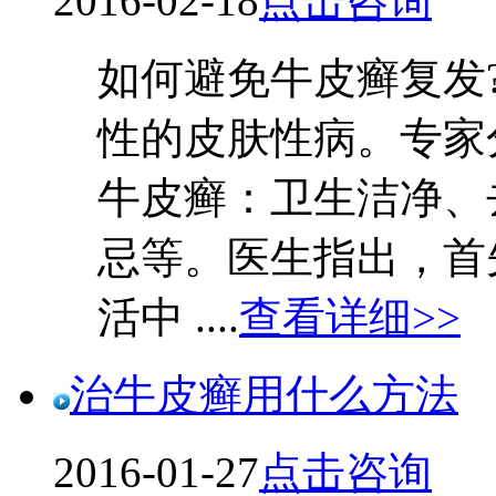
2016-02-18
点击咨询
如何避免牛皮癣复发
性的皮肤性病。专家
牛皮癣：卫生洁净、
忌等。医生指出，首
活中 ....
查看详细>>
治牛皮癣用什么方法
2016-01-27
点击咨询