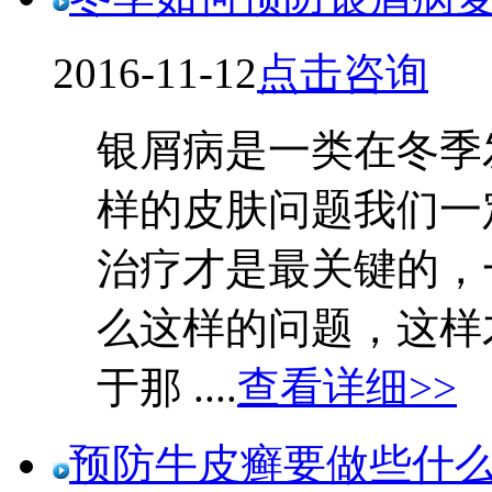
2016-11-12
点击咨询
银屑病是一类在冬季
样的皮肤问题我们一
治疗才是最关键的，
么这样的问题，这样
于那 ....
查看详细>>
预防牛皮癣要做些什