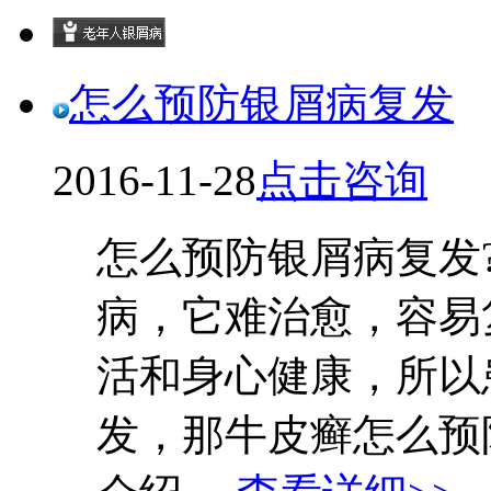
怎么预防银屑病复发
2016-11-28
点击咨询
怎么预防银屑病复发
病，它难治愈，容易
活和身心健康，所以
发，那牛皮癣怎么预