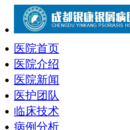
医院首页
医院介绍
医院新闻
医护团队
临床技术
病例分析