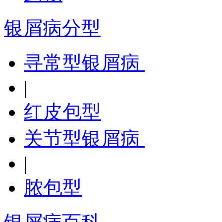
银屑病分型
寻常型银屑病
|
红皮包型
关节型银屑病
|
脓包型