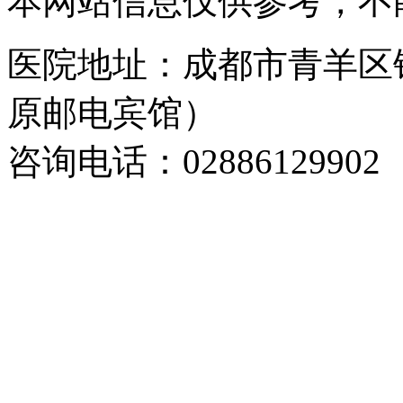
本网站信息仅供参考，不
医院地址：成都市青羊区
原邮电宾馆）
咨询电话：02886129902