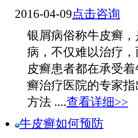
2016-04-09
点击咨询
银屑病俗称牛皮癣，
病，不仅难以治疗，
皮癣患者都在承受着
癣治疗医院的专家指
方法 ....
查看详细>>
牛皮癣如何预防