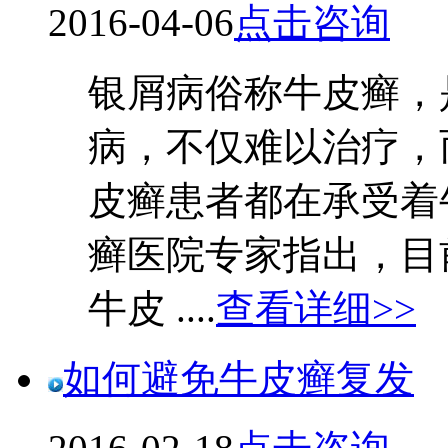
2016-04-06
点击咨询
银屑病俗称牛皮癣，
病，不仅难以治疗，
皮癣患者都在承受着
癣医院专家指出，目
牛皮 ....
查看详细>>
如何避免牛皮癣复发