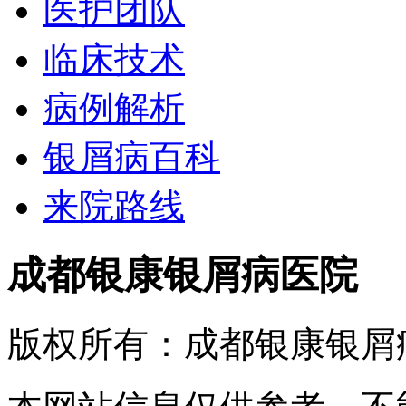
医护团队
临床技术
病例解析
银屑病百科
来院路线
成都银康银屑病医院
版权所有：成都银康银屑