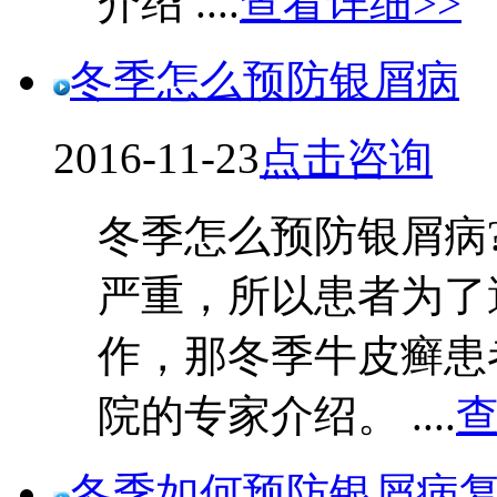
介绍 ....
查看详细>>
冬季怎么预防银屑病
2016-11-23
点击咨询
冬季怎么预防银屑病
严重，所以患者为了
作，那冬季牛皮癣患
院的专家介绍。 ....
查
冬季如何预防银屑病