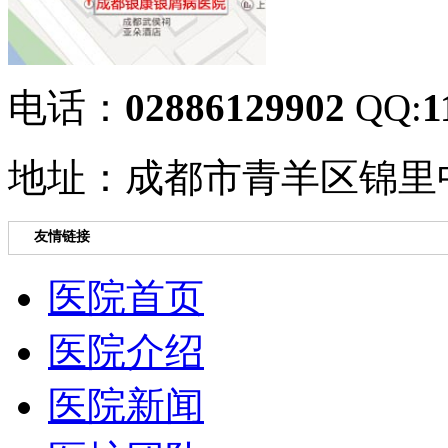
电话：
02886129902
QQ:
1
地址：成都市青羊区锦里中
友情链接
医院首页
医院介绍
医院新闻