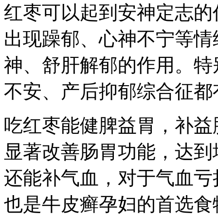
红枣可以起到安神定志的
出现躁郁、心神不宁等情
神、舒肝解郁的作用。特
不安、产后抑郁综合征都
吃红枣能健脾益胃，补益
显著改善肠胃功能，达到
还能补气血，对于气血亏
也是牛皮癣孕妇的首选食