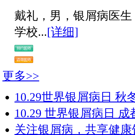
戴礼，男，银屑病医生 
学校...
[详细]
更多>>
10.29世界银屑病日 秋
10.29 世界银屑病日
关注银屑病，共享健康