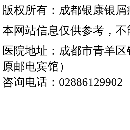
版权所有：成都银康银屑
本网站信息仅供参考，不
医院地址：成都市青羊区
原邮电宾馆）
咨询电话：02886129902