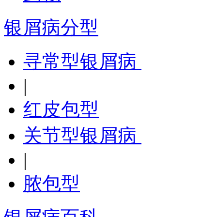
银屑病分型
寻常型银屑病
|
红皮包型
关节型银屑病
|
脓包型