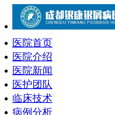
医院首页
医院介绍
医院新闻
医护团队
临床技术
病例分析