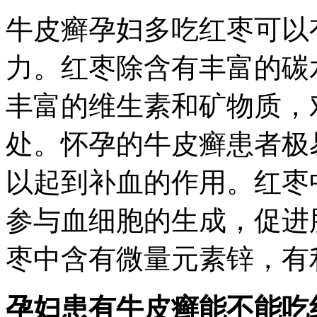
牛皮癣孕妇多吃红枣可以
力。红枣除含有丰富的碳
丰富的维生素和矿物质，
处。怀孕的牛皮癣患者极
以起到补血的作用。红枣
参与血细胞的生成，促进
枣中含有微量元素锌，有
孕妇患有牛皮癣能不能吃