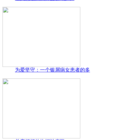
为爱坚守：一个银屑病女患者的多