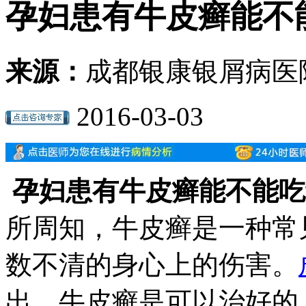
孕妇患有牛皮癣能不
来源：
成都银康银屑病医
2016-03-03
孕妇患有牛皮癣能不能吃
所周知，牛皮癣是一种常
数不清的身心上的伤害。
出，牛皮癣是可以治好的