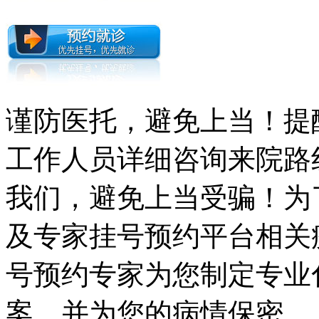
谨防医托，避免上当！提
工作人员详细咨询来院路
我们，避免上当受骗！为
及专家挂号预约平台相关
号预约专家为您制定专业
案，并为您的病情保密