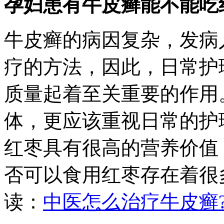
孕妇患有牛皮癣能不能吃
牛皮癣的病因复杂，发病
疗的方法，因此，日常护
质量起着至关重要的作用
体，更应该重视日常的护
红枣具有很高的营养价值
否可以食用红枣存在着很
读：
中医怎么治疗牛皮癣