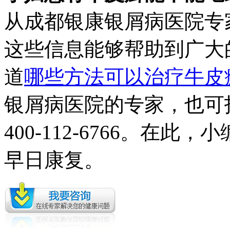
从成都银康银屑病医院专
这些信息能够帮助到广大
道
哪些方法可以治疗牛皮
银屑病医院的专家，也可
400-112-6766。在
早日康复。