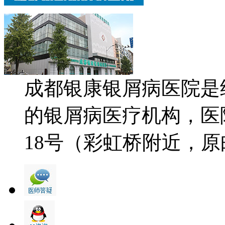
成都银康银屑病医院是
的银屑病医疗机构，医
18号（彩虹桥附近，原邮