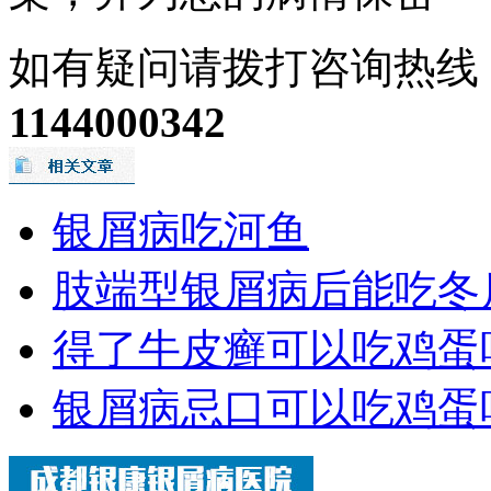
如有疑问请拨打咨询热线
1144000342
银屑病吃河鱼
肢端型银屑病后能吃冬
得了牛皮癣可以吃鸡蛋
银屑病忌口可以吃鸡蛋