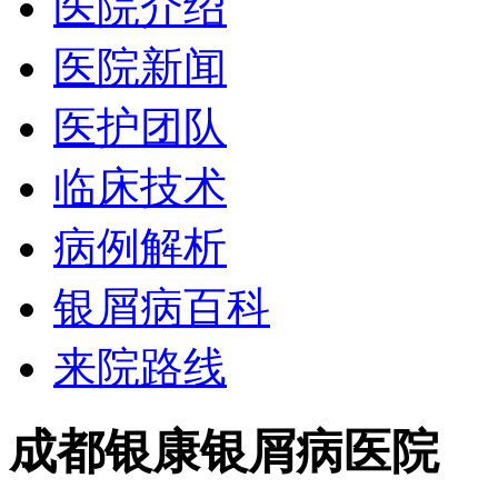
医院介绍
医院新闻
医护团队
临床技术
病例解析
银屑病百科
来院路线
成都银康银屑病医院