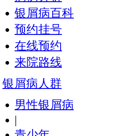
银屑病百科
预约挂号
在线预约
来院路线
银屑病人群
男性银屑病
|
青少年