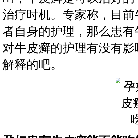
治疗时机。专家称，目前
者自身的护理，那么患有
对牛皮癣的护理有没有影
解释的吧。