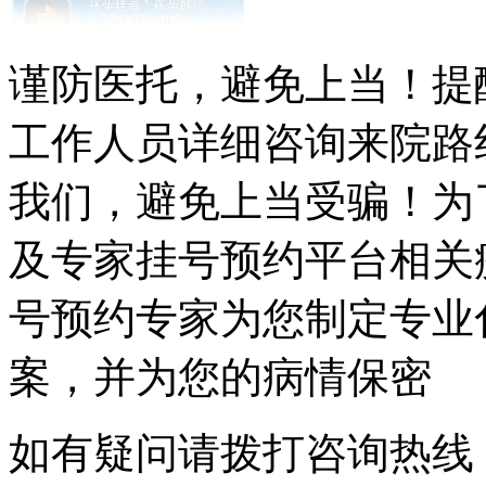
谨防医托，避免上当！提
工作人员详细咨询来院路
我们，避免上当受骗！为
及专家挂号预约平台相关
号预约专家为您制定专业
案，并为您的病情保密
如有疑问请拨打咨询热线