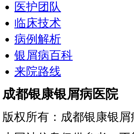
医护团队
临床技术
病例解析
银屑病百科
来院路线
成都银康银屑病医院
版权所有：成都银康银屑