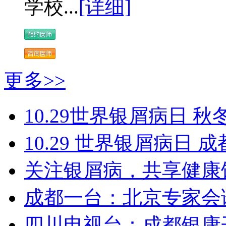
学校...
[详细]
更多>>
10.29世界银屑病日 秋
10.29 世界银屑病日
关注银屑病，共享健康
成都一台：北京专家会
四川电视台：成都银康