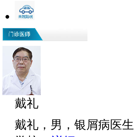
戴礼
戴礼，男，银屑病医生 