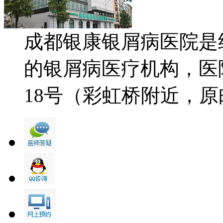
成都银康银屑病医院是
的银屑病医疗机构，医
18号（彩虹桥附近，原邮