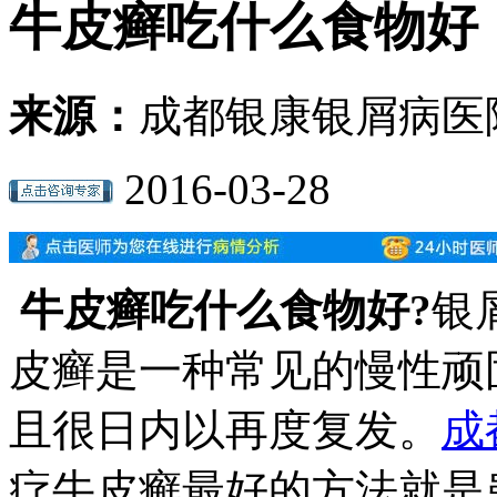
牛皮癣吃什么食物好
来源：
成都银康银屑病医
2016-03-28
牛皮癣吃什么食物好?
银
皮癣是一种常见的慢性顽
且很日内以再度复发。
成
疗牛皮癣最好的方法就是