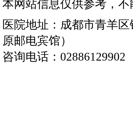
本网站信息仅供参考，不
医院地址：成都市青羊区
原邮电宾馆）
咨询电话：02886129902