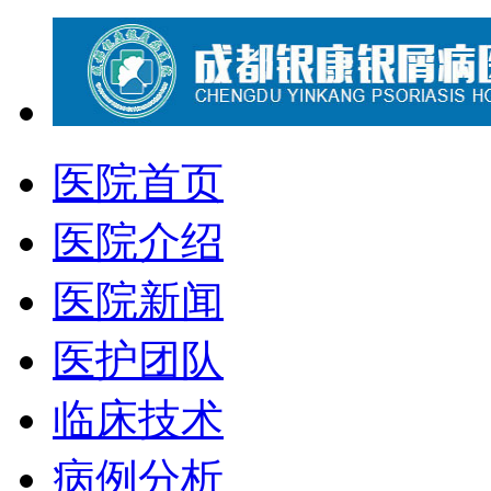
医院首页
医院介绍
医院新闻
医护团队
临床技术
病例分析