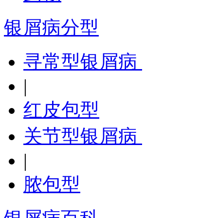
银屑病分型
寻常型银屑病
|
红皮包型
关节型银屑病
|
脓包型