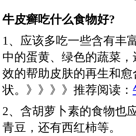
牛皮癣吃什么食物好?
1、应该多吃一些含有丰
中的蛋黄、绿色的蔬菜，
效的帮助皮肤的再生和愈
状。》》》》推荐阅读：
2、含胡萝卜素的食物也
青豆，还有西红柿等。