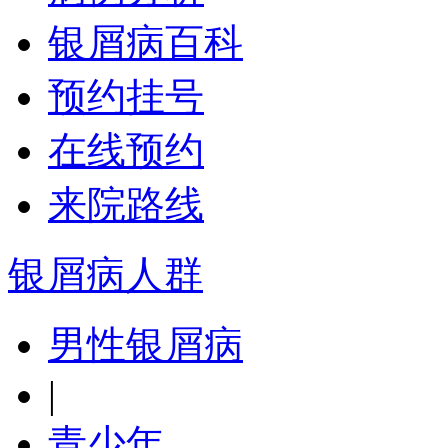
银屑病百科
预约挂号
在线预约
来院路线
银屑病人群
男性银屑病
|
青少年