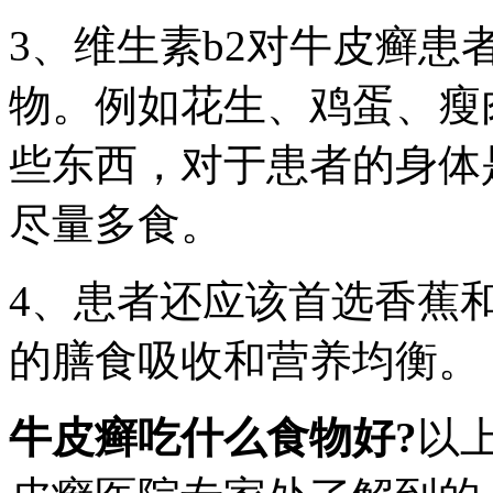
3、维生素b2对牛皮癣
物。例如花生、鸡蛋、瘦
些东西，对于患者的身体
尽量多食。
4、患者还应该首选香蕉
的膳食吸收和营养均衡。
牛皮癣吃什么食物好?
以