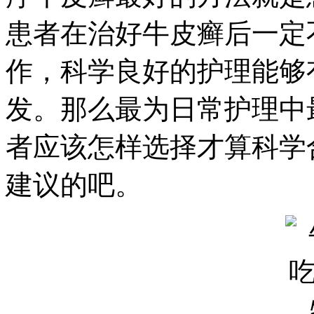
患者在治好牛皮癣后一定
作，科学良好的护理能够
发。那么最为日常护理中
者应该怎样选择才算科学
建议的吧。