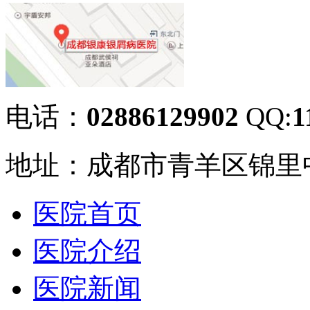
电话：
02886129902
QQ:
1
地址：成都市青羊区锦里中
医院首页
医院介绍
医院新闻