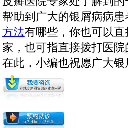
皮癣医院专家处了解到的
帮助到广大的银屑病病患
方法
有哪些，你也可以直
家，也可指直接拨打医院的热线
在此，小编也祝愿广大银