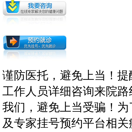
谨防医托，避免上当！提
工作人员详细咨询来院路
我们，避免上当受骗！为
及专家挂号预约平台相关