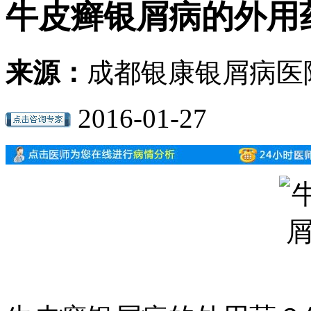
牛皮癣银屑病的外用
来源：
成都银康银屑病医
2016-01-27