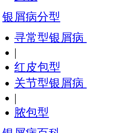
银屑病分型
寻常型银屑病
|
红皮包型
关节型银屑病
|
脓包型