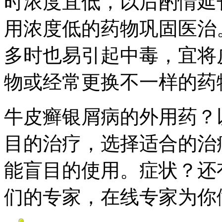
时浓度宜低，以后酌情延
用浓度低的药物巩固医治
多时也易引起中毒，宜将
物或经常更换不一样的药
牛皮癣银屑病的外用药？
目的治疗，选择适合的治
能盲目的使用。症状？还
们的专家，在线专家为你