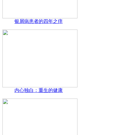
银屑病患者的四年之痒
内心独白：重生的健康