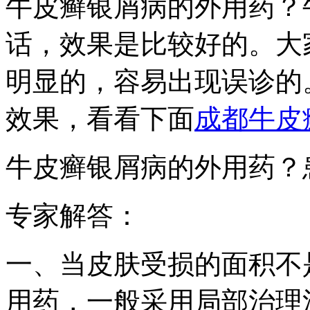
牛皮癣银屑病的外用药？
话，效果是比较好的。大
明显的，容易出现误诊的
效果，看看下面
成都牛皮
牛皮癣银屑病的外用药？
专家解答：
一、当皮肤受损的面积不
用药，一般采用局部治理