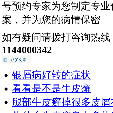
号预约专家为您制定专业
案，并为您的病情保密
如有疑问请拨打咨询热线
1144000342
银屑病好转的症状
看看是不是牛皮癣
腿部牛皮癣掉很多皮屑