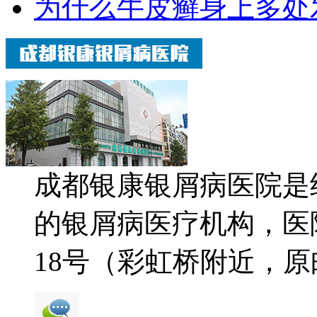
为什么牛皮癣身上多处
成都银康银屑病医院是
的银屑病医疗机构，医
18号（彩虹桥附近，原邮