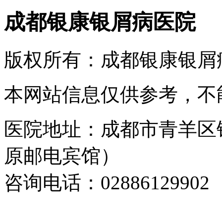
成都银康银屑病医院
版权所有：成都银康银屑
本网站信息仅供参考，不
医院地址：成都市青羊区
原邮电宾馆）
咨询电话：02886129902