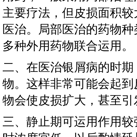
主要疗法，但皮损面积较
医治。局部医治的药物种
多种外用药物联合运用。
二、在医治银屑病的时期
物。这样非常可能会起到
物会使皮损扩大，甚至引
三、静止期可运用作用较