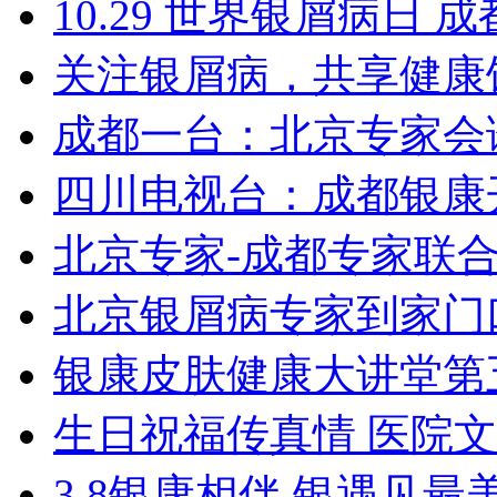
10.29 世界银屑病日
关注银屑病，共享健康
成都一台：北京专家会
四川电视台：成都银康
北京专家-成都专家联
北京银屑病专家到家门
银康皮肤健康大讲堂第
生日祝福传真情 医院
3.8银康相伴 银遇见最