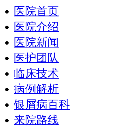
医院首页
医院介绍
医院新闻
医护团队
临床技术
病例解析
银屑病百科
来院路线