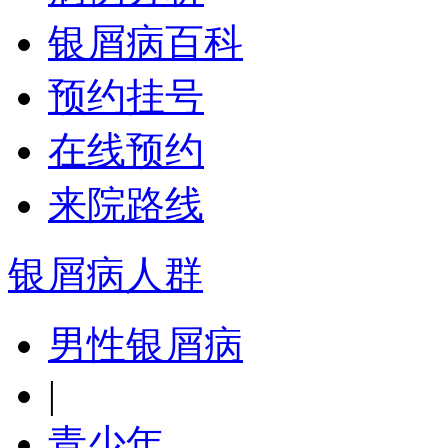
银屑病百科
预约挂号
在线预约
来院路线
银屑病人群
男性银屑病
|
青少年