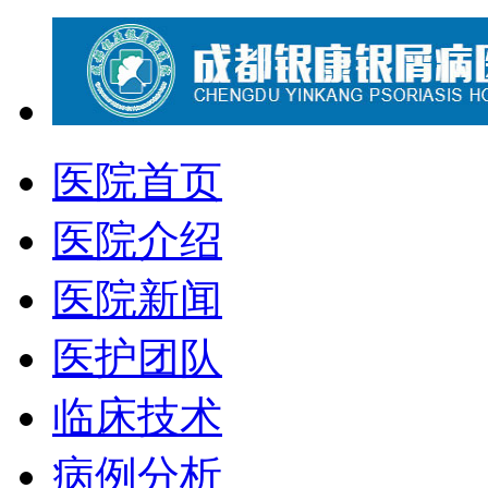
医院首页
医院介绍
医院新闻
医护团队
临床技术
病例分析