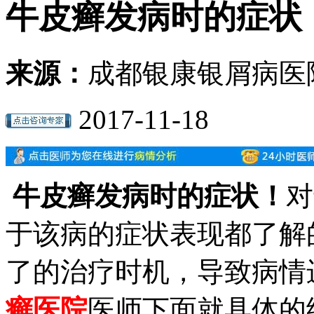
牛皮癣发病时的症状
来源：
成都银康银屑病医
2017-11-18
牛皮癣发病时的症状！
对
于该病的症状表现都了解
了的治疗时机，导致病情
癣医院
医师下面就具体的