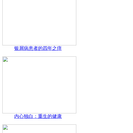
银屑病患者的四年之痒
内心独白：重生的健康