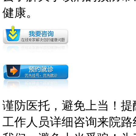
健康。
谨防医托，避免上当！提
工作人员详细咨询来院路