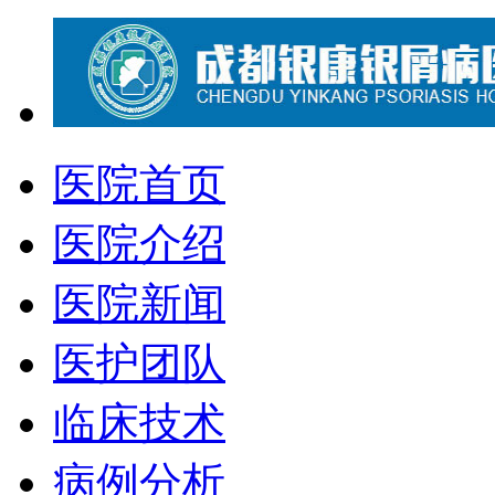
医院首页
医院介绍
医院新闻
医护团队
临床技术
病例分析