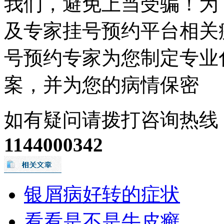
我们，避免上当受骗！为
及专家挂号预约平台相关
号预约专家为您制定专业
案，并为您的病情保密
如有疑问请拨打咨询热线
1144000342
银屑病好转的症状
看看是不是牛皮癣