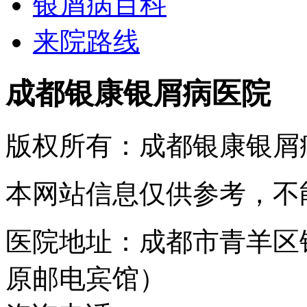
银屑病百科
来院路线
成都银康银屑病医院
版权所有：成都银康银屑
本网站信息仅供参考，不
医院地址：成都市青羊区
原邮电宾馆）