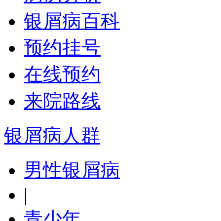
银屑病百科
预约挂号
在线预约
来院路线
银屑病人群
男性银屑病
|
青少年