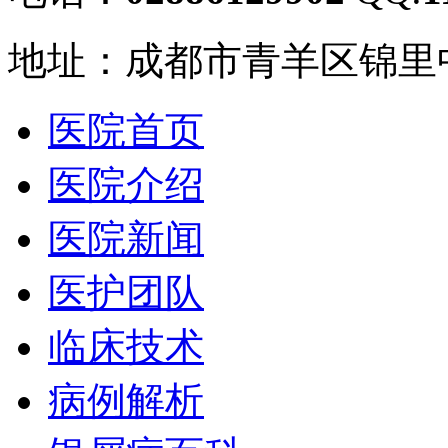
地址：成都市青羊区锦里中
医院首页
医院介绍
医院新闻
医护团队
临床技术
病例解析