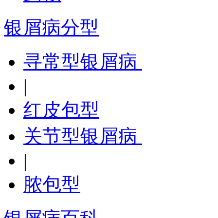
银屑病分型
寻常型银屑病
|
红皮包型
关节型银屑病
|
脓包型