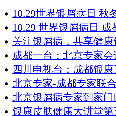
10.29世界银屑病日 秋
10.29 世界银屑病日
关注银屑病，共享健康
成都一台：北京专家会
四川电视台：成都银康
北京专家-成都专家联
北京银屑病专家到家门
银康皮肤健康大讲堂第