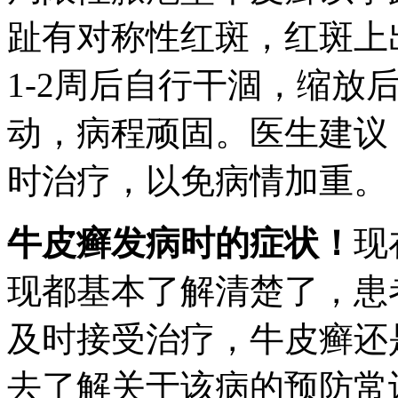
趾有对称性红斑，红斑上
1-2周后自行干涸，缩放
动，病程顽固。医生建议
时治疗，以免病情加重。
牛皮癣发病时的症状！
现
现都基本了解清楚了，患
及时接受治疗，牛皮癣还
去了解关于该病的预防常