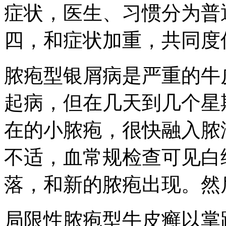
症状，医生、习惯分为普
四，和症状加重，共同度
脓疱型银屑病是严重的牛
起病，但在几天到几个星
在的小脓疱，很快融入脓
不适，血常规检查可见白
落，和新的脓疱出现。然
局限性脓疱型牛皮癣以掌