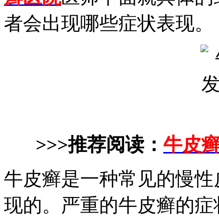
者会出现哪些症状表现。
>>>推荐阅读：
牛皮
牛皮癣是一种常见的慢性
现的。严重的牛皮癣的症