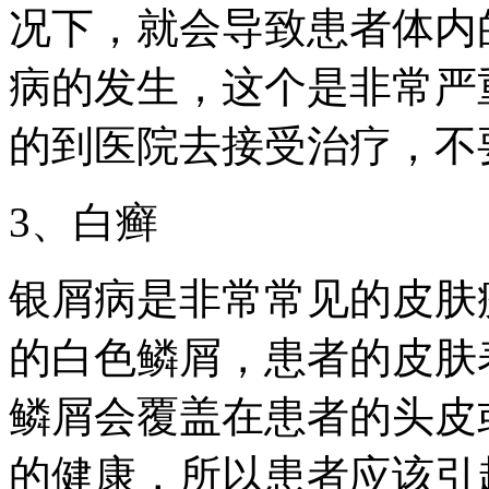
况下，就会导致患者体内
病的发生，这个是非常严
的到医院去接受治疗，不
3、白癣
银屑病是非常常见的皮肤
的白色鳞屑，患者的皮肤
鳞屑会覆盖在患者的头皮
的健康，所以患者应该引