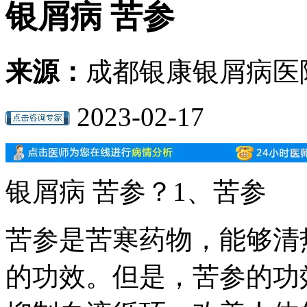
银屑病 苦参
来源：
成都银康银屑病医
2023-02-17
银屑病 苦参？1、苦参
苦参是苦寒药物，能够清
的功效。但是，苦参的功