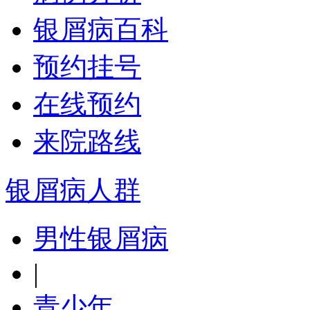
银屑病百科
预约挂号
在线预约
来院路线
银屑病人群
男性银屑病
|
青少年