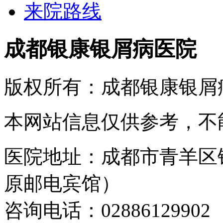
来院路线
成都银康银屑病医院
版权所有：成都银康银屑
本网站信息仅供参考，不
医院地址：成都市青羊区
原邮电宾馆）
咨询电话：02886129902