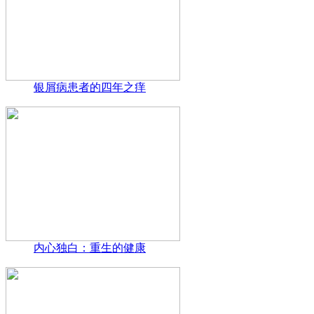
银屑病患者的四年之痒
内心独白：重生的健康