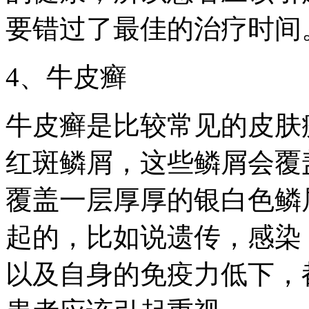
要错过了最佳的治疗时间
4、牛皮癣
牛皮癣是比较常见的皮肤
红斑鳞屑，这些鳞屑会覆
覆盖一层厚厚的银白色鳞
起的，比如说遗传，感染
以及自身的免疫力低下，