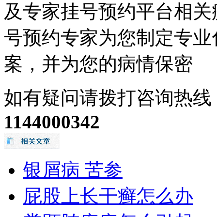
及专家挂号预约平台相关
号预约专家为您制定专业
案，并为您的病情保密
如有疑问请拨打咨询热线
1144000342
银屑病 苦参
屁股上长干癣怎么办