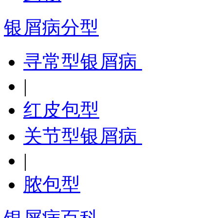
银屑病分型
寻常型银屑病
|
红皮包型
关节型银屑病
|
脓包型