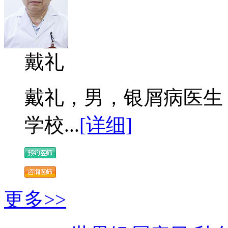
戴礼
戴礼，男，银屑病医生 
学校...
[详细]
更多>>