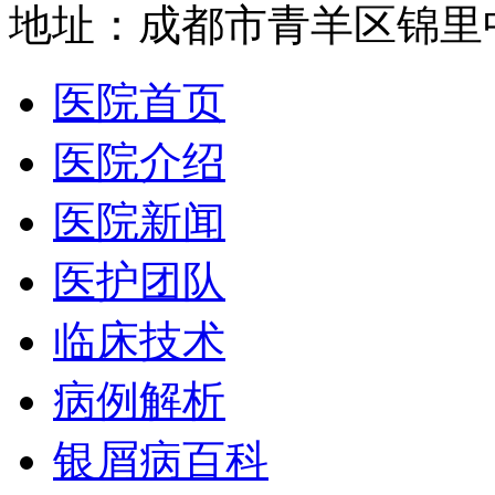
地址：成都市青羊区锦里中
医院首页
医院介绍
医院新闻
医护团队
临床技术
病例解析
银屑病百科