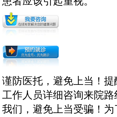
患者应该引起重视。
谨防医托，避免上当！提
工作人员详细咨询来院路
我们，避免上当受骗！为