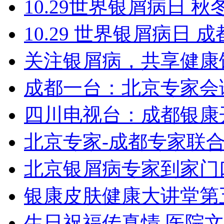
10.29世界银屑病日 秋
10.29 世界银屑病日
关注银屑病，共享健康
成都一台：北京专家会
四川电视台：成都银康
北京专家-成都专家联
北京银屑病专家到家门
银康皮肤健康大讲堂第
生日祝福传真情 医院