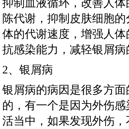
抑制血液循环，改善人体
陈代谢，抑制皮肤细胞的
体的代谢速度，增强人体
抗感染能力，减轻银屑病
2、银屑病
银屑病的病因是很多方面
的，有一个是因为外伤感
活当中，如果发现外伤，