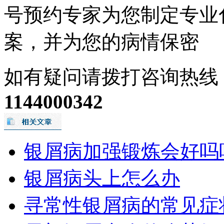
号预约专家为您制定专业
案，并为您的病情保密
如有疑问请拨打咨询热线
1144000342
银屑病加强锻炼会好吗
银屑病头上怎么办
寻常性银屑病的常见症