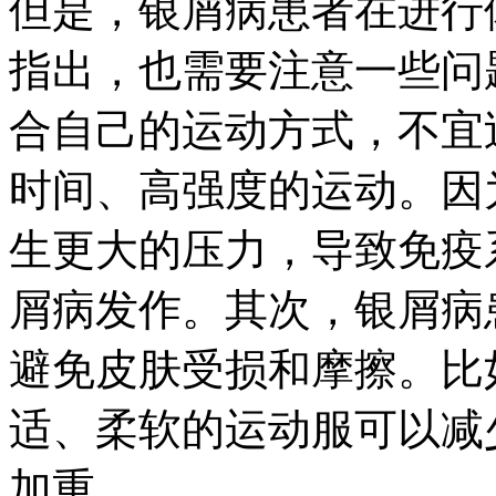
但是，银屑病患者在进行
指出，也需要注意一些问
合自己的运动方式，不宜
时间、高强度的运动。因
生更大的压力，导致免疫
屑病发作。其次，银屑病
避免皮肤受损和摩擦。比
适、柔软的运动服可以减
加重。