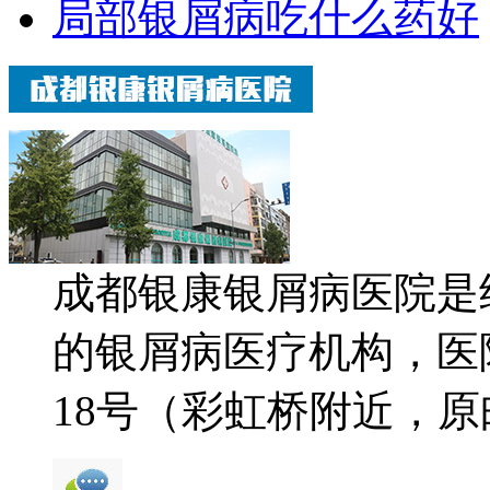
局部银屑病吃什么药好
成都银康银屑病医院是
的银屑病医疗机构，医
18号（彩虹桥附近，原邮