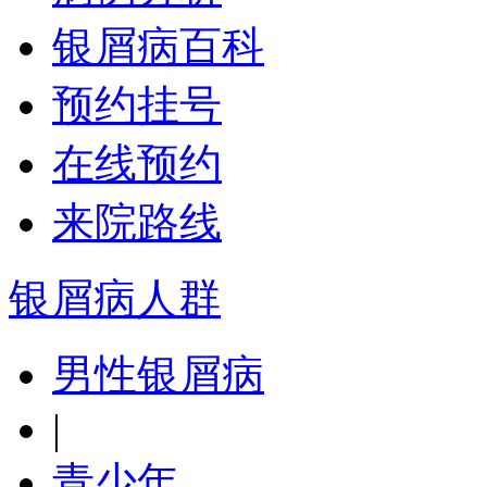
银屑病百科
预约挂号
在线预约
来院路线
银屑病人群
男性银屑病
|
青少年