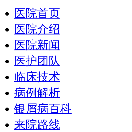
医院首页
医院介绍
医院新闻
医护团队
临床技术
病例解析
银屑病百科
来院路线