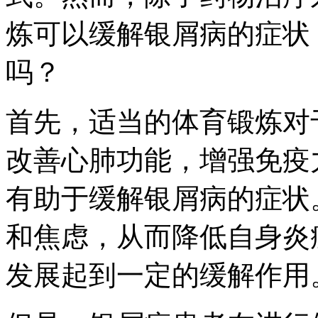
炼可以缓解银屑病的症状
吗？
首先，适当的体育锻炼对
改善心肺功能，增强免疫
有助于缓解银屑病的症状
和焦虑，从而降低自身炎
发展起到一定的缓解作用