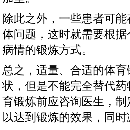
除此之外，一些患者可能
体问题，这时就需要根据
病情的锻炼方式。
总之，适量、合适的体育
状，但是不能完全替代药
育锻炼前应咨询医生，制
以达到锻炼的效果，同时