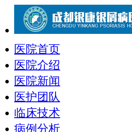
医院首页
医院介绍
医院新闻
医护团队
临床技术
病例分析