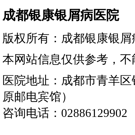
成都银康银屑病医院
版权所有：成都银康银屑
本网站信息仅供参考，不
医院地址：成都市青羊区
原邮电宾馆）
咨询电话：02886129902