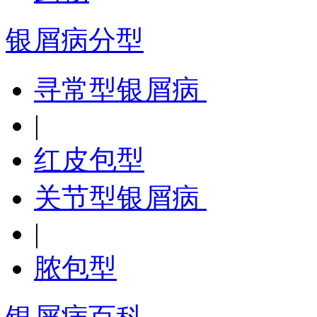
银屑病分型
寻常型银屑病
|
红皮包型
关节型银屑病
|
脓包型