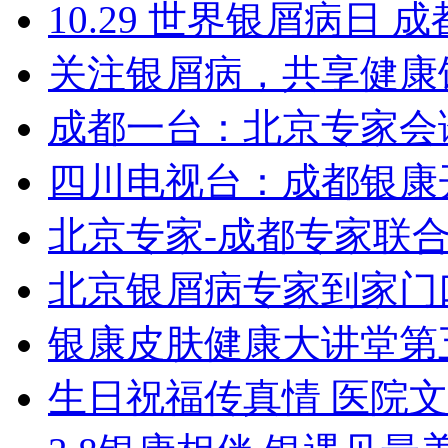
10.29 世界银屑病日
关注银屑病，共享健康
成都一台：北京专家会
四川电视台：成都银康
北京专家-成都专家联
北京银屑病专家到家门
银康皮肤健康大讲堂第
生日祝福传真情 医院