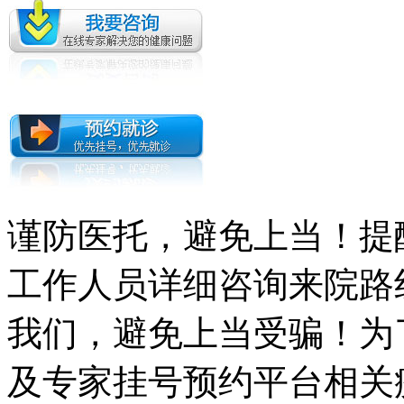
谨防医托，避免上当！提
工作人员详细咨询来院路
我们，避免上当受骗！为
及专家挂号预约平台相关