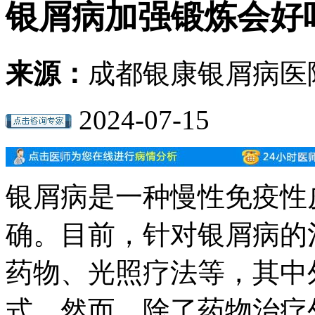
银屑病加强锻炼会好
来源：
成都银康银屑病医
2024-07-15
银屑病是一种慢性免疫性
确。目前，针对银屑病的
药物、光照疗法等，其中
式。然而，除了药物治疗