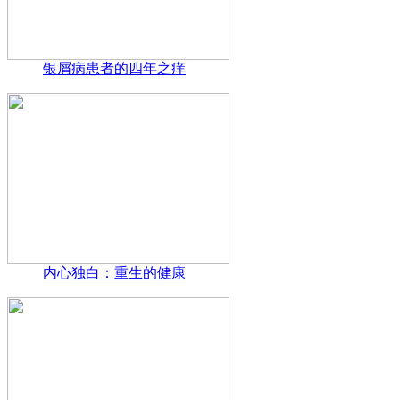
银屑病患者的四年之痒
内心独白：重生的健康