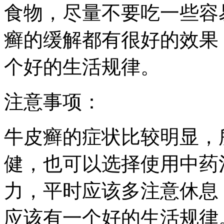
食物，尽量不要吃一些容
癣的缓解都有很好的效果
个好的生活规律。
注意事项：
牛皮癣的症状比较明显，
健，也可以选择使用中药
力，平时应该多注意休息
应该有一个好的生活规律