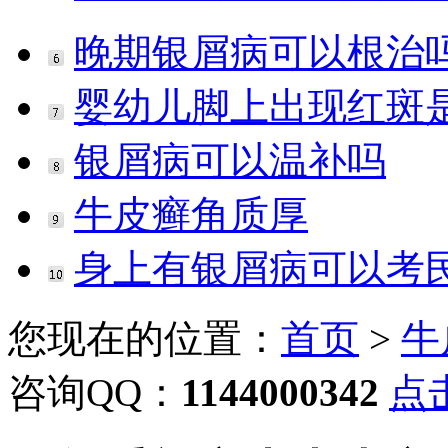
晚期银屑病可以根治
婴幼儿脚上出现红斑
银屑病可以温补吗
牛皮癣角质厚
身上有银屑病可以考
您现在的位置：
首页
>
牛
咨询QQ：
1144000342
点