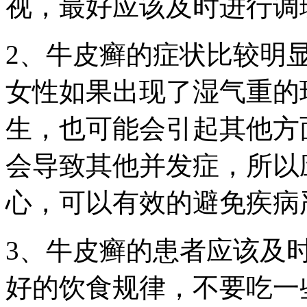
视，最好应该及时进行调
2、牛皮癣的症状比较明
女性如果出现了湿气重的
生，也可能会引起其他方
会导致其他并发症，所以
心，可以有效的避免疾病
3、牛皮癣的患者应该及
好的饮食规律，不要吃一