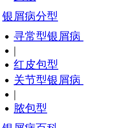
银屑病分型
寻常型银屑病
|
红皮包型
关节型银屑病
|
脓包型