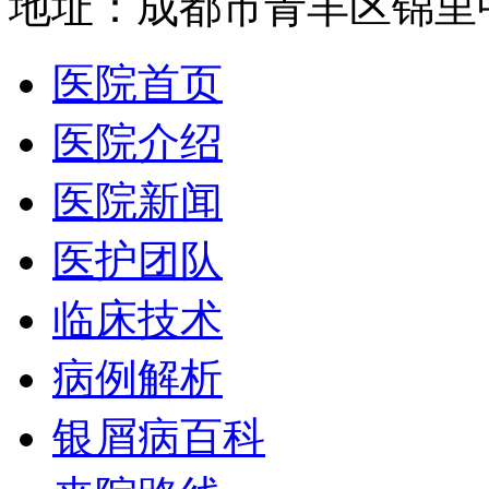
地址：成都市青羊区锦里中
医院首页
医院介绍
医院新闻
医护团队
临床技术
病例解析
银屑病百科