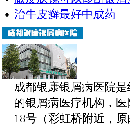
治牛皮癣最好中成药
成都银康银屑病医院是
的银屑病医疗机构，医
18号（彩虹桥附近，原邮