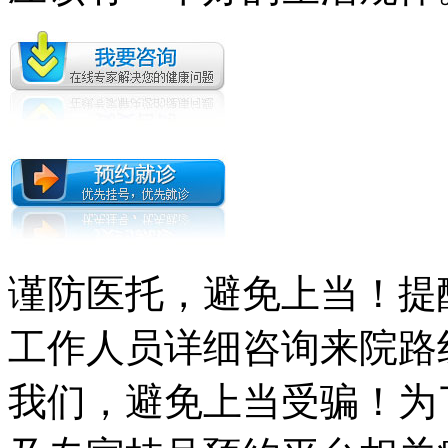
谨防医托，避免上当！提
工作人员详细咨询来院路
我们，避免上当受骗！为