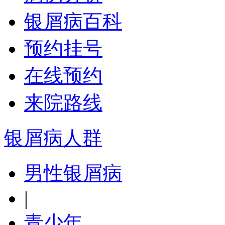
银屑病百科
预约挂号
在线预约
来院路线
银屑病人群
男性银屑病
|
青少年