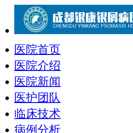
医院首页
医院介绍
医院新闻
医护团队
临床技术
病例分析