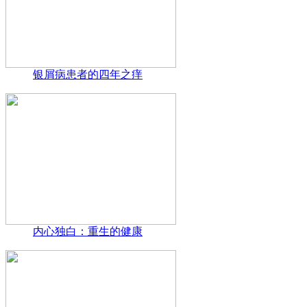
银屑病患者的四年之痒
内心独白：重生的健康