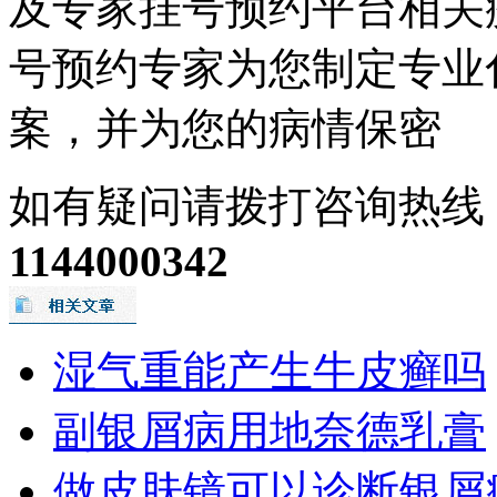
及专家挂号预约平台相关
号预约专家为您制定专业
案，并为您的病情保密
如有疑问请拨打咨询热线
1144000342
湿气重能产生牛皮癣吗
副银屑病用地奈德乳膏
做皮肤镜可以诊断银屑