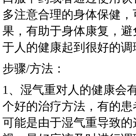
多注意合理的身体保健，
果，有助于身体康复，避
于人的健康起到很好的调
步骤/方法：
1、湿气重对人的健康会
个好的治疗方法，有的患
可能是由于湿气重导致的