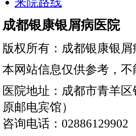
来院路线
成都银康银屑病医院
版权所有：成都银康银屑
本网站信息仅供参考，不
医院地址：成都市青羊区
原邮电宾馆）
咨询电话：02886129902