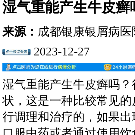
湿气重能产生牛皮癣
来源：
成都银康银屑病医
2023-12-27
湿气重能产生牛皮癣吗？
状，这是一种比较常见的
行调理和治疗的，如果出
口服中药或者通过使用饮