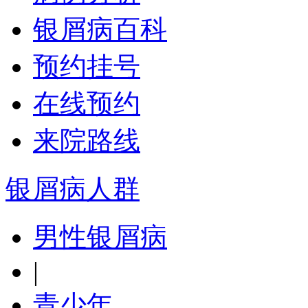
银屑病百科
预约挂号
在线预约
来院路线
银屑病人群
男性银屑病
|
青少年