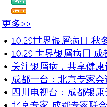
更多>>
10.29世界银屑病日 秋
10.29 世界银屑病日
关注银屑病，共享健康
成都一台：北京专家会
四川电视台：成都银康
北京专家-成都专家联