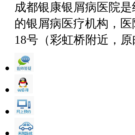
成都银康银屑病医院是
的银屑病医疗机构，医
18号（彩虹桥附近，原邮