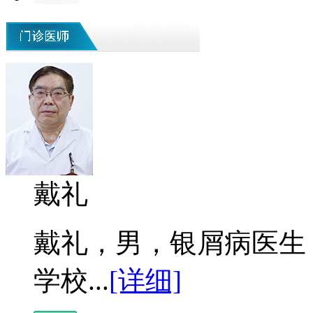
戴礼
戴礼，男，银屑病医生 
学校...
[详细]