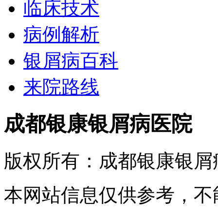
临床技术
病例解析
银屑病百科
来院路线
成都银康银屑病医院
版权所有：成都银康银屑
本网站信息仅供参考，不