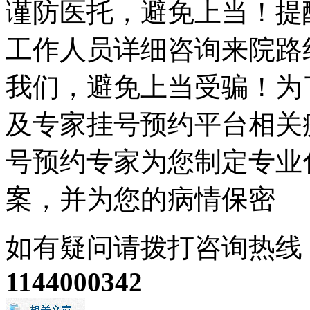
谨防医托，避免上当！提
工作人员详细咨询来院路
我们，避免上当受骗！为
及专家挂号预约平台相关
号预约专家为您制定专业
案，并为您的病情保密
如有疑问请拨打咨询热线
1144000342