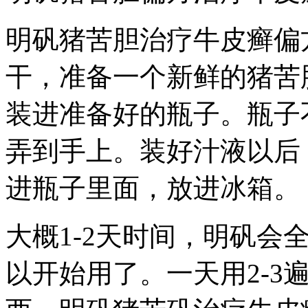
明矾猪苦胆治疗牛皮癣偏
干，准备一个新鲜的猪苦
装进准备好的瓶子。瓶子
弄到手上。装好汁液以后
进瓶子里面，放进冰箱。
大概1-2天时间，明矾会
以开始用了。一天用2-3