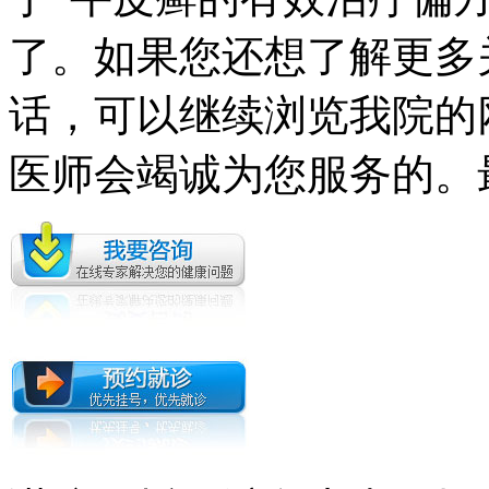
了。如果您还想了解更多
话，可以继续浏览我院的
医师会竭诚为您服务的。