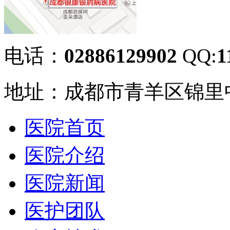
电话：
02886129902
QQ:
1
地址：成都市青羊区锦里中
医院首页
医院介绍
医院新闻
医护团队