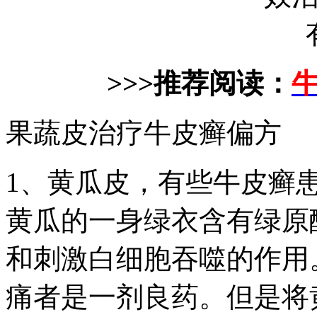
>>>推荐阅读：
果蔬皮治疗牛皮癣偏方
1、黄瓜皮，有些牛皮癣
黄瓜的一身绿衣含有绿原
和刺激白细胞吞噬的作用
痛者是一剂良药。但是将