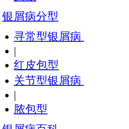
银屑病分型
寻常型银屑病
|
红皮包型
关节型银屑病
|
脓包型