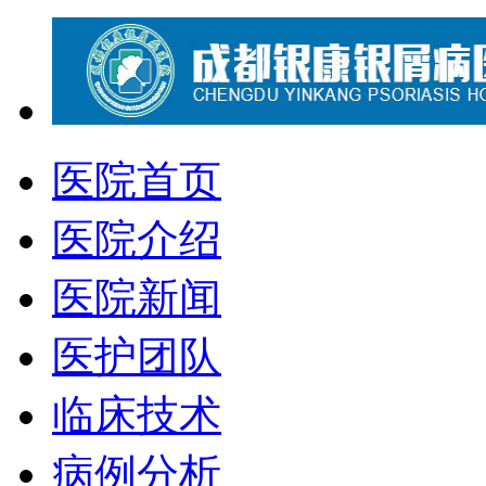
医院首页
医院介绍
医院新闻
医护团队
临床技术
病例分析