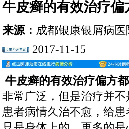
牛皮癣的有效治疗偏
来源：
成都银康银屑病医
2017-11-15
牛皮癣的有效治疗偏方都
非常广泛，但是治疗并不
患者病情久治不愈，给患
只是身体上的，更多的是