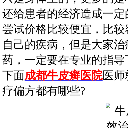
还给患者的经济造成一定
尝试价格比较便宜，比较
自己的疾病，但是大家治
药，一定要在专业的指导
下面
成都牛皮癣医院
医师
疗偏方都有哪些?