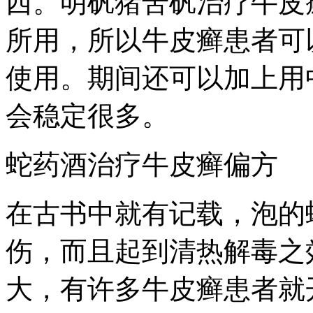
西。明矾猪苦矾治疗牛皮
所用，所以牛皮癣患者可
使用。期间还可以加上用
会稳定很多。
蛇药酒治疗牛皮癣偏方
在古书中就有记载，泡的
伤，而且起到清热解毒之
大，有许多牛皮癣患者就