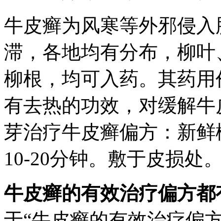
牛皮癣为风寒等外邪侵入
滞，各地均有分布，柳叶
柳根，均可入药。其药用
有去热的功效，对缓解牛
芽治疗牛皮癣偏方：新鲜
10-20分钟。敷于皮损处
牛皮癣的有效治疗偏方都
于“牛皮癣的有效治疗偏