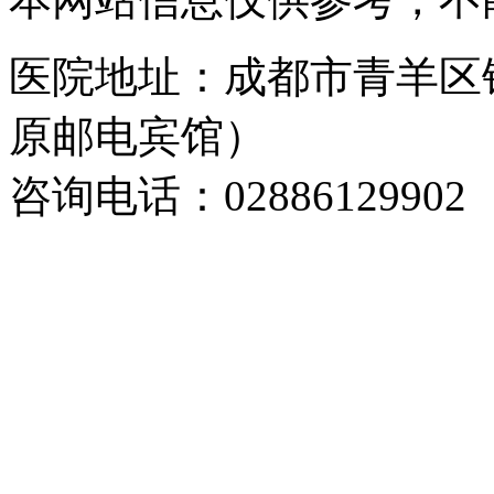
医院地址：成都市青羊区
原邮电宾馆）
咨询电话：02886129902