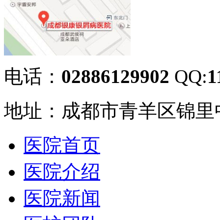
电话：
02886129902
QQ:
1
地址：成都市青羊区锦里中
医院首页
医院介绍
医院新闻