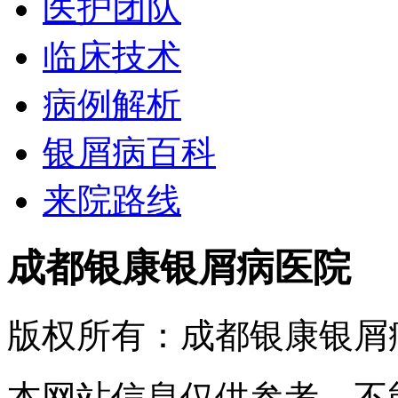
医护团队
临床技术
病例解析
银屑病百科
来院路线
成都银康银屑病医院
版权所有：成都银康银屑
本网站信息仅供参考，不