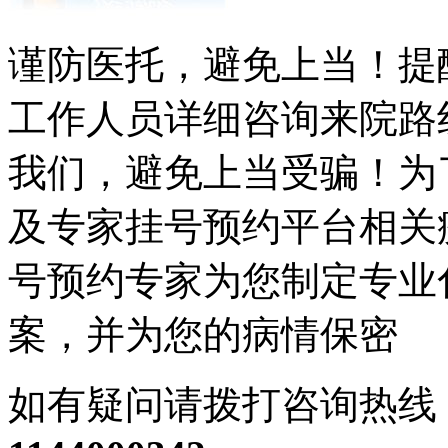
谨防医托，避免上当！提
工作人员详细咨询来院路
我们，避免上当受骗！为
及专家挂号预约平台相关
号预约专家为您制定专业
案，并为您的病情保密
如有疑问请拨打咨询热线