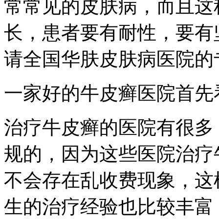
常常见的皮肤病，而且这
长，患者要有耐性，要有
请全国华肤皮肤病医院的
一家好的牛皮癣医院首先
治疗牛皮癣的医院有很多
规的，因为这些医院治疗
不会存在乱收费现象，这
生的治疗经验也比较丰富