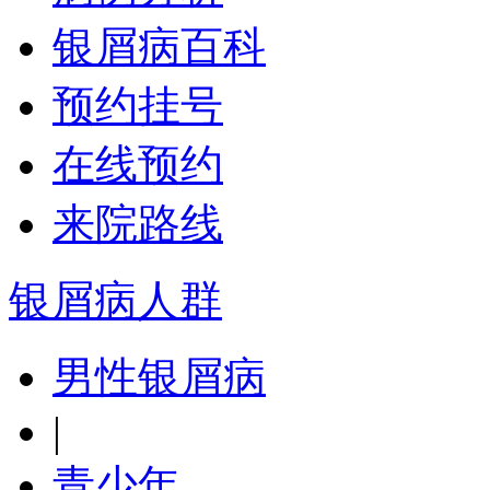
银屑病百科
预约挂号
在线预约
来院路线
银屑病人群
男性银屑病
|
青少年