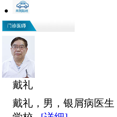
戴礼
戴礼，男，银屑病医生 