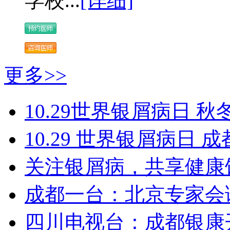
学校...
[详细]
更多>>
10.29世界银屑病日 秋
10.29 世界银屑病日
关注银屑病，共享健康
成都一台：北京专家会
四川电视台：成都银康