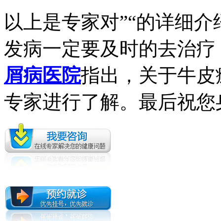
以上是专家对”“的详细
发病一定要及时的去治疗
屑病医院
指出，关于牛皮
专家进行了解。最后祝您