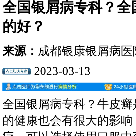
全国银屑病专科？全
的好？
来源：
成都银康银屑病医
2023-03-13
全国银屑病专科？牛皮癣
的健康也会有很大的影响