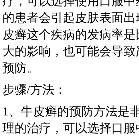
疗，可以选择使用口服中
的患者会引起皮肤表面出
皮癣这个疾病的发病率是
大的影响，也可能会导致
预防。
步骤/方法：
1、牛皮癣的预防方法是
理的治疗，可以选择口服