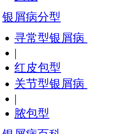
银屑病分型
寻常型银屑病
|
红皮包型
关节型银屑病
|
脓包型