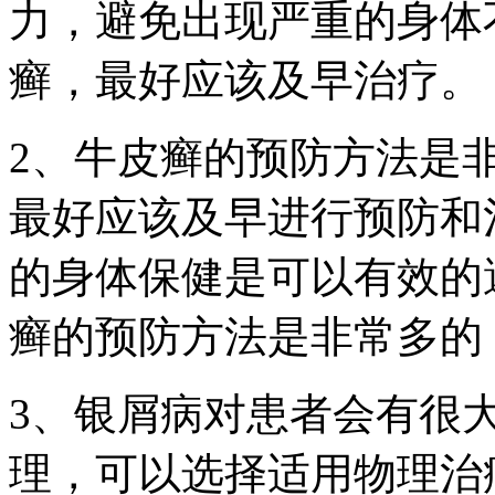
力，避免出现严重的身体
癣，最好应该及早治疗。
2、牛皮癣的预防方法是
最好应该及早进行预防和
的身体保健是可以有效的
癣的预防方法是非常多的
3、银屑病对患者会有很
理，可以选择适用物理治