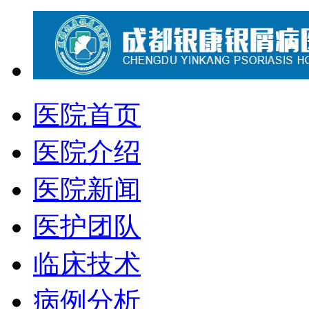
医院首页
医院介绍
医院新闻
医护团队
临床技术
病例分析