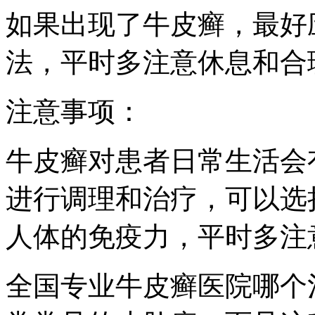
如果出现了牛皮癣，最好
法，平时多注意休息和合
注意事项：
牛皮癣对患者日常生活会
进行调理和治疗，可以选
人体的免疫力，平时多注
全国专业牛皮癣医院哪个