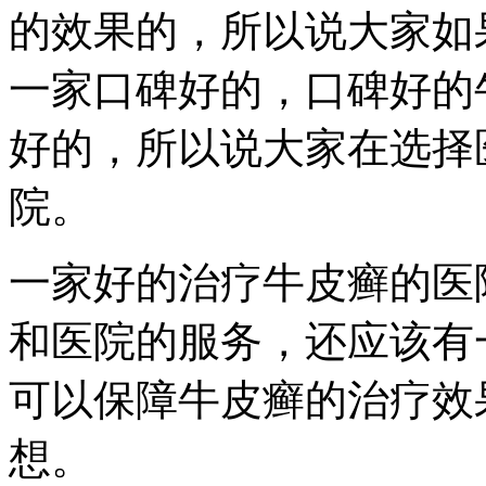
的效果的，所以说大家如
一家口碑好的，口碑好的
好的，所以说大家在选择
院。
一家好的治疗牛皮癣的医
和医院的服务，还应该有
可以保障牛皮癣的治疗效
想。