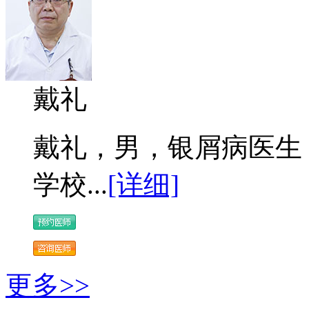
戴礼
戴礼，男，银屑病医生 
学校...
[详细]
更多>>