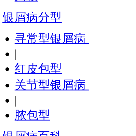
银屑病分型
寻常型银屑病
|
红皮包型
关节型银屑病
|
脓包型