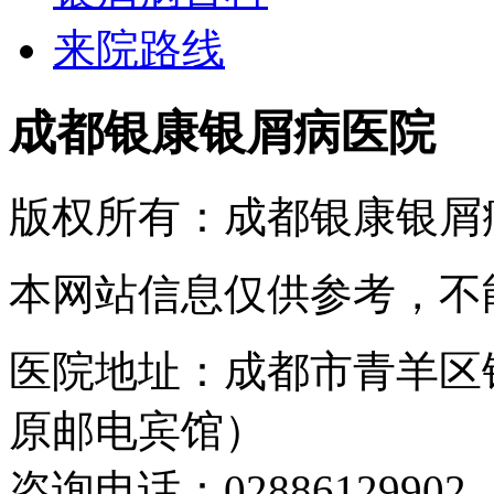
来院路线
成都银康银屑病医院
版权所有：成都银康银屑
本网站信息仅供参考，不
医院地址：成都市青羊区
原邮电宾馆）
咨询电话：02886129902