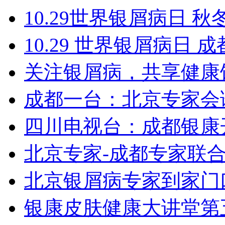
10.29世界银屑病日 秋
10.29 世界银屑病日
关注银屑病，共享健康
成都一台：北京专家会
四川电视台：成都银康
北京专家-成都专家联
北京银屑病专家到家门
银康皮肤健康大讲堂第