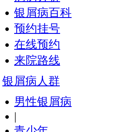
银屑病百科
预约挂号
在线预约
来院路线
银屑病人群
男性银屑病
|
青少年