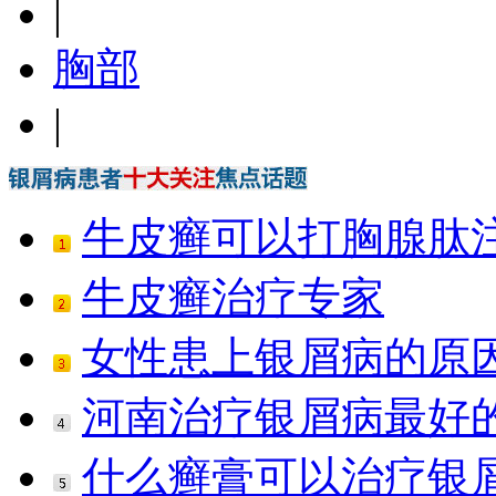
|
胸部
|
牛皮癣可以打胸腺肽
牛皮癣治疗专家
女性患上银屑病的原
河南治疗银屑病最好
什么癣膏可以治疗银