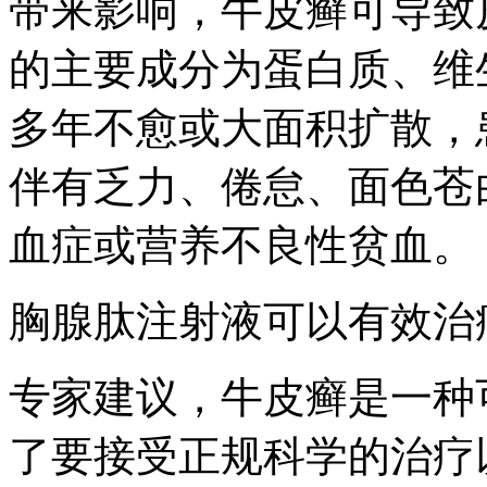
带来影响，牛皮癣可导致
的主要成分为蛋白质、维
多年不愈或大面积扩散，
伴有乏力、倦怠、面色苍
血症或营养不良性贫血。
胸腺肽注射液可以有效治
专家建议，牛皮癣是一种
了要接受正规科学的治疗