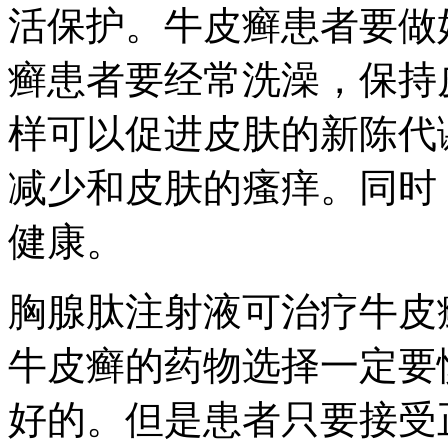
活保护。牛皮癣患者要做
癣患者要经常洗澡，保持
样可以促进皮肤的新陈代
减少和皮肤的瘙痒。同时
健康。
胸腺肽注射液可治疗牛皮
牛皮癣的药物选择一定要
好的。但是患者只要接受