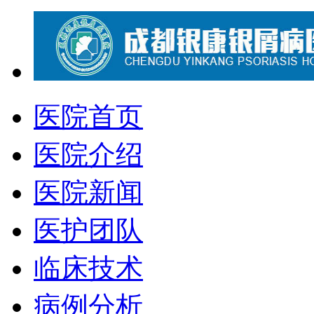
医院首页
医院介绍
医院新闻
医护团队
临床技术
病例分析