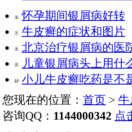
怀孕期间银屑病好转
牛皮癣的症状和图片
北京治疗银屑病的医
儿童银屑病头上用什
小儿牛皮癣吃药是不
您现在的位置：
首页
>
牛
咨询QQ：
1144000342
点