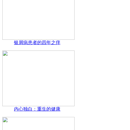
银屑病患者的四年之痒
内心独白：重生的健康