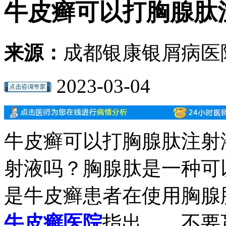
牛皮癣可以打胸腺肽
来源：
成都银康银屑病医
2023-03-04
牛皮癣可以打胸腺肽注射
射液吗？胸腺肽是一种可
是牛皮癣患者在使用胸腺
牛皮癣医院
指出，，不要