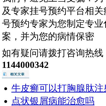
及专家挂号预约平台相关
号预约专家为您制定专业
案，并为您的病情保密
如有疑问请拨打咨询热线
1144000342
牛皮癣可以打胸腺肽注
点状银屑病能治愈吗