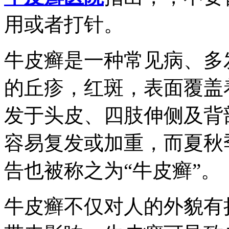
用或者打针。
牛皮癣是一种常见病、多
的丘疹，红斑，表面覆盖
发于头皮、四肢伸侧及背
容易复发或加重，而夏秋
告也被称之为“牛皮癣”。
牛皮癣不仅对人的外貌有