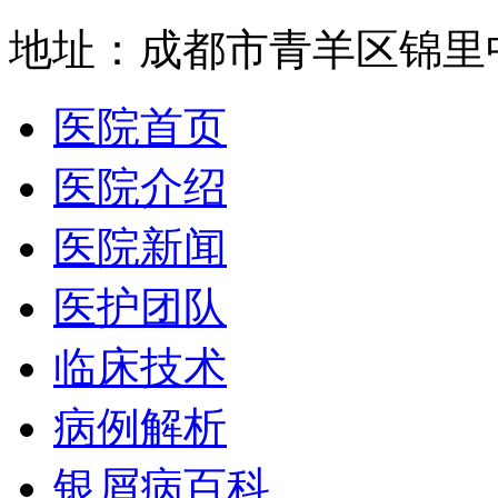
地址：成都市青羊区锦里中
医院首页
医院介绍
医院新闻
医护团队
临床技术
病例解析
银屑病百科