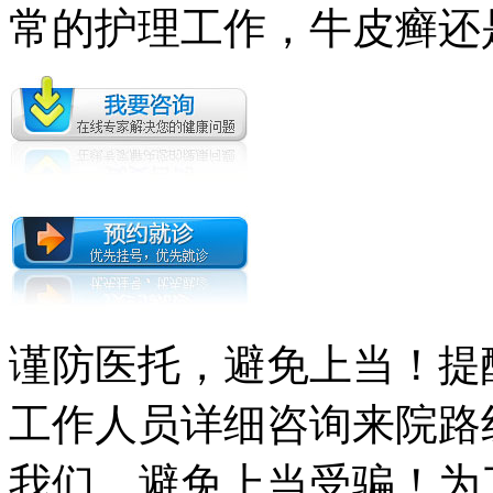
常的护理工作，牛皮癣还
谨防医托，避免上当！提
工作人员详细咨询来院路
我们，避免上当受骗！为