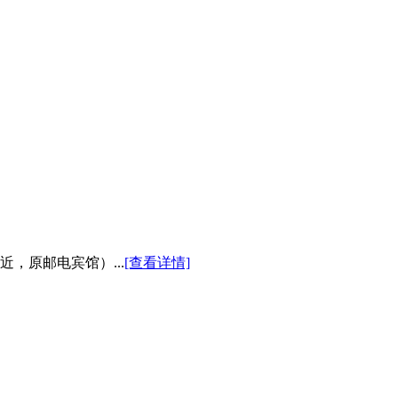
，原邮电宾馆）...
[查看详情]