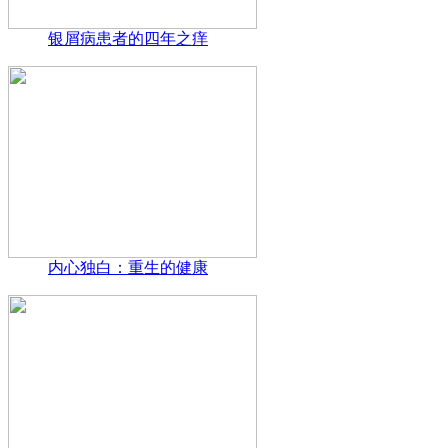
银屑病患者的四年之痒
内心独白：重生的健康