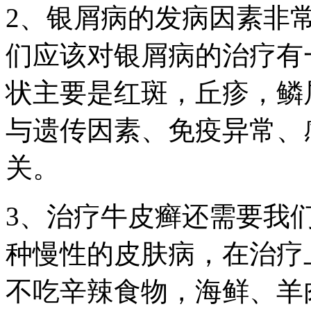
2、银屑病的发病因素非
们应该对银屑病的治疗有
状主要是红斑，丘疹，鳞
与遗传因素、免疫异常、
关。
3、治疗牛皮癣还需要我
种慢性的皮肤病，在治疗
不吃辛辣食物，海鲜、羊