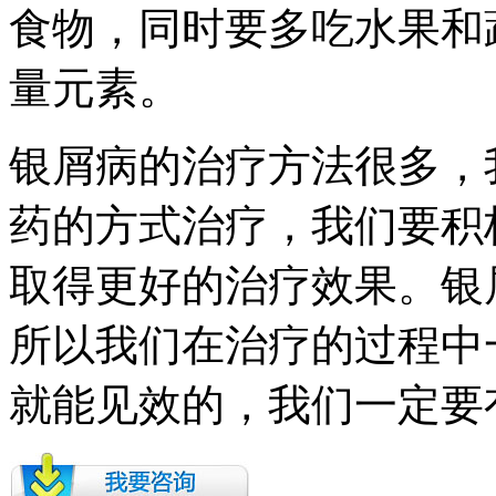
食物，同时要多吃水果和
量元素。
银屑病的治疗方法很多，
药的方式治疗，我们要积
取得更好的治疗效果。银
所以我们在治疗的过程中
就能见效的，我们一定要