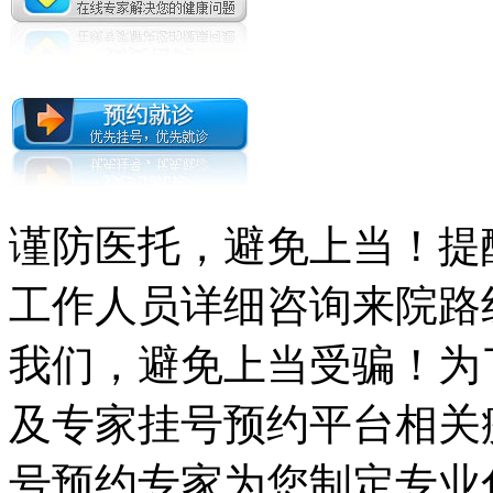
谨防医托，避免上当！提
工作人员详细咨询来院路
我们，避免上当受骗！为
及专家挂号预约平台相关
号预约专家为您制定专业