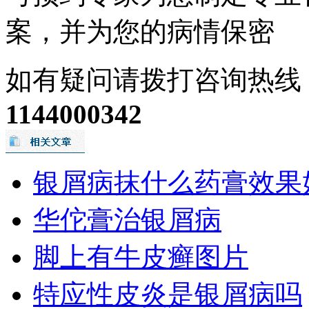
案，并为您的病情保密
如有疑问请拨打咨询热线
1144000342
银屑病抹什么药膏效果
华佗膏治银屑病
脚上有牛皮癣图片
特应性皮炎是银屑病吗