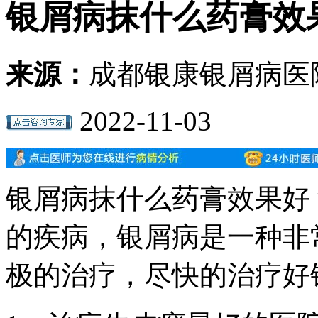
银屑病抹什么药膏效
来源：
成都银康银屑病医
2022-11-03
银屑病抹什么药膏效果好
的疾病，银屑病是一种非
极的治疗，尽快的治疗好