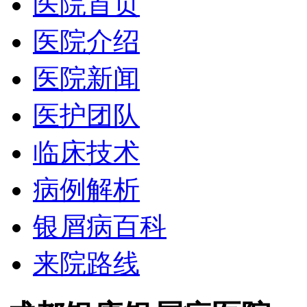
医院首页
医院介绍
医院新闻
医护团队
临床技术
病例解析
银屑病百科
来院路线