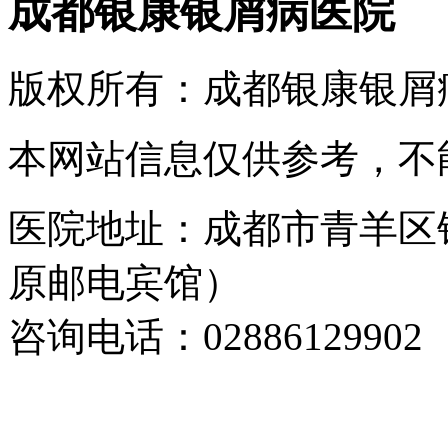
成都银康银屑病医院
版权所有：成都银康银屑
本网站信息仅供参考，不
医院地址：成都市青羊区
原邮电宾馆）
咨询电话：02886129902