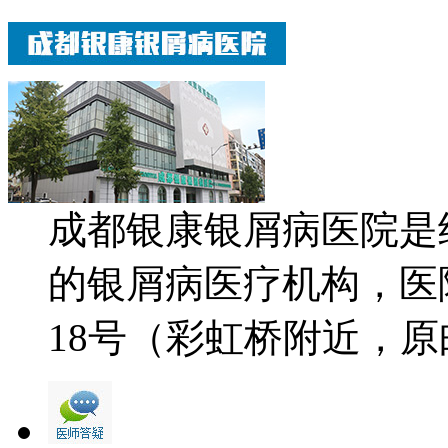
成都银康银屑病医院是
的银屑病医疗机构，医
18号（彩虹桥附近，原邮