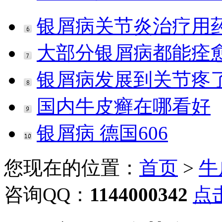
银屑病关节炎治疗用
大部分银屑病都能痊
银屑病发展到关节疼
国内牛皮癣在哪看好
银屑病 德国606
您现在的位置：
首页
>
牛
咨询QQ：
1144000342
点