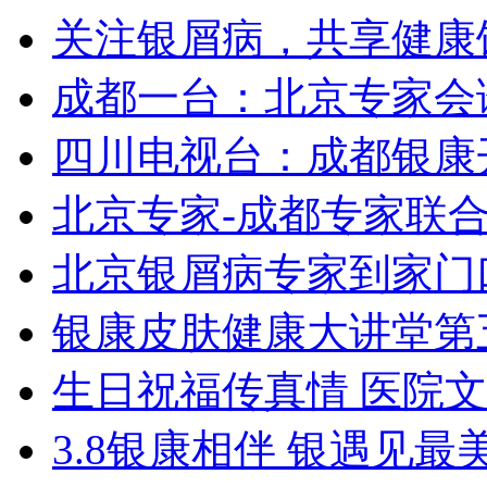
关注银屑病，共享健康
成都一台：北京专家会
四川电视台：成都银康
北京专家-成都专家联
北京银屑病专家到家门
银康皮肤健康大讲堂第
生日祝福传真情 医院
3.8银康相伴 银遇见最