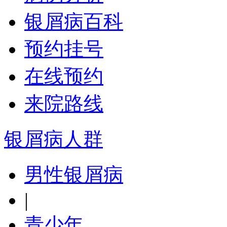
银屑病百科
预约挂号
在线预约
来院路线
银屑病人群
男性银屑病
|
青少年