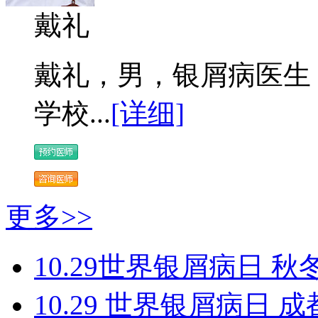
戴礼
戴礼，男，银屑病医生 
学校...
[详细]
更多>>
10.29世界银屑病日 秋
10.29 世界银屑病日