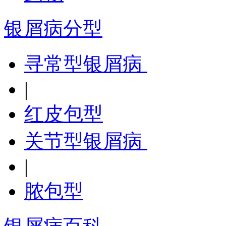
银屑病分型
寻常型银屑病
|
红皮包型
关节型银屑病
|
脓包型