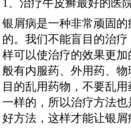
1、治疗牛皮癣最好的医
银屑病是一种非常顽固的
的。我们不能盲目的治疗
样可以使治疗的效果更加
般有内服药、外用药、物
目的乱用药物，不要乱用
一样的，所以治疗方法也
好方法，这样才能让银屑