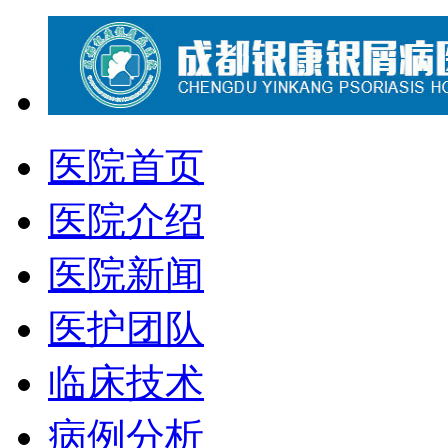
医院首页
医院介绍
医院新闻
医护团队
临床技术
病例分析