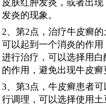
皮肤红肿发炎，或者出现
发炎的现象。
2、第2点，治疗牛皮癣
可以起到一个消炎的作用
进行治疗，可以选择用白
的作用，避免出现牛皮癣
3、第3点，牛皮癣患者
行调理，可以选择使用土