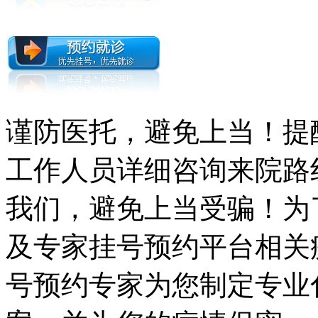
谨防医托，避免上当！提
工作人员详细咨询来院路
我们，避免上当受骗！为
及专家挂号预约平台相关
号预约专家为您制定专业