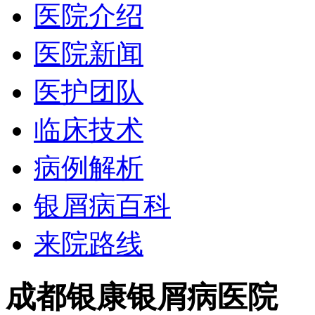
医院介绍
医院新闻
医护团队
临床技术
病例解析
银屑病百科
来院路线
成都银康银屑病医院