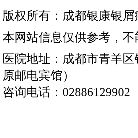
版权所有：成都银康银屑
本网站信息仅供参考，不
医院地址：成都市青羊区
原邮电宾馆）
咨询电话：02886129902