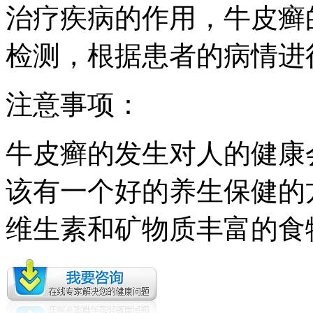
治疗疾病的作用，牛皮癣
检测，根据患者的病情进
注意事项：
牛皮癣的发生对人的健康
该有一个好的养生保健的
维生素和矿物质丰富的食