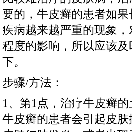
要的，牛皮癣的患者如果
疾病越来越严重的现象，
程度的影响，所以应该及
下。
步骤/方法：
1、第1点，治疗牛皮癣
牛皮癣的患者会引起皮肤