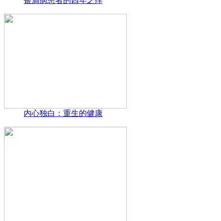
银屑病患者的四年之痒
内心独白：重生的健康