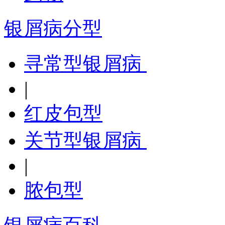
银屑病分型
寻常型银屑病
|
红皮包型
关节型银屑病
|
脓包型