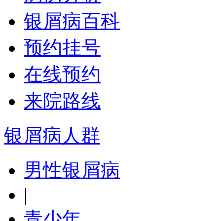
银屑病百科
预约挂号
在线预约
来院路线
银屑病人群
男性银屑病
|
青少年