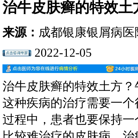
治牛皮肤癣的特效土
来源：
成都银康银屑病医
2022-12-05
治牛皮肤癣的特效土方？
这种疾病的治疗需要一个
过程中，患者也要保持一
比较难治疗的皮肤病，治