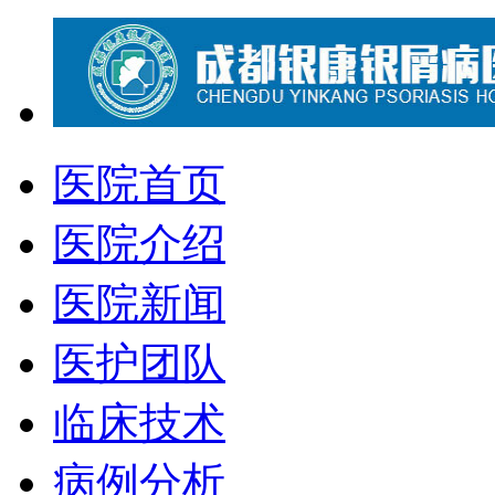
医院首页
医院介绍
医院新闻
医护团队
临床技术
病例分析