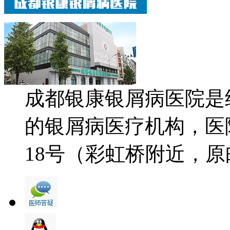
成都银康银屑病医院是
的银屑病医疗机构，医
18号（彩虹桥附近，原邮