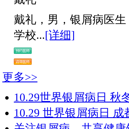
戴礼，男，银屑病医生 
学校...
[详细]
更多>>
10.29世界银屑病日 秋
10.29 世界银屑病日
关注银屑病，共享健康