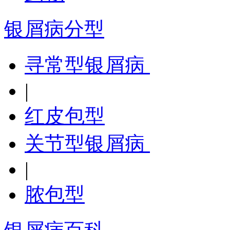
银屑病分型
寻常型银屑病
|
红皮包型
关节型银屑病
|
脓包型