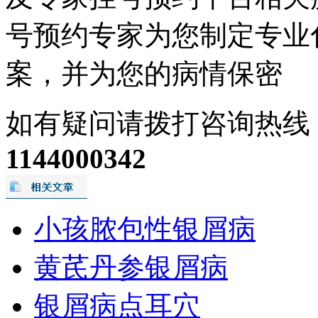
号预约专家为您制定专业
案，并为您的病情保密
如有疑问请拨打咨询热线
1144000342
小孩脓包性银屑病
黄芪丹参银屑病
银屑病点耳穴