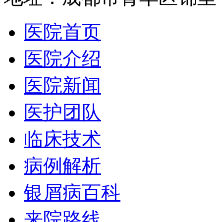
医院首页
医院介绍
医院新闻
医护团队
临床技术
病例解析
银屑病百科
来院路线