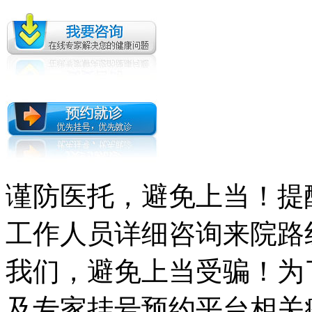
谨防医托，避免上当！提
工作人员详细咨询来院路
我们，避免上当受骗！为
及专家挂号预约平台相关