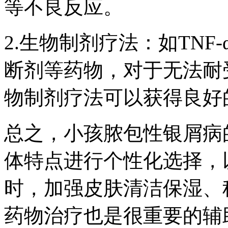
等不良反应。
2.生物制剂疗法：如TNF-
断剂等药物，对于无法耐
物制剂疗法可以获得良好
总之，小孩脓包性银屑病
体特点进行个性化选择，
时，加强皮肤清洁保湿、
药物治疗也是很重要的辅