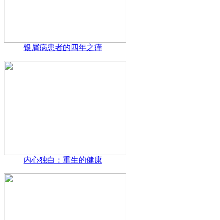
银屑病患者的四年之痒
内心独白：重生的健康