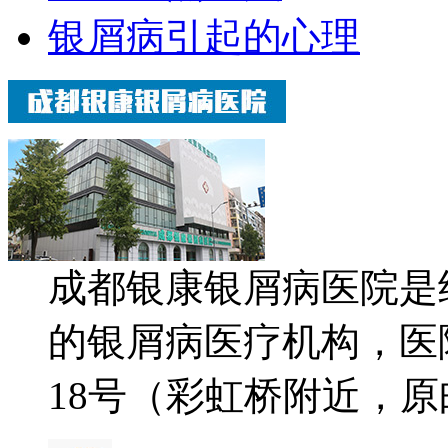
银屑病引起的心理
成都银康银屑病医院是
的银屑病医疗机构，医
18号（彩虹桥附近，原邮