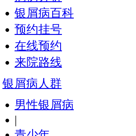
银屑病百科
预约挂号
在线预约
来院路线
银屑病人群
男性银屑病
|
青少年