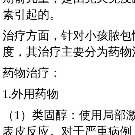
素引起的。
治疗方面，针对小孩脓包
度，其治疗主要分为药物
药物治疗：
1.外用药物
（1）类固醇：使用局部
表皮反应。对于严重病例