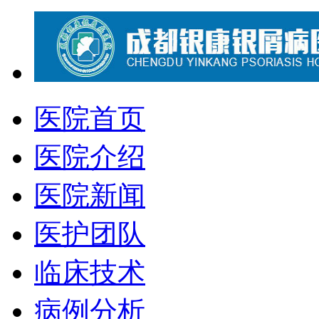
医院首页
医院介绍
医院新闻
医护团队
临床技术
病例分析