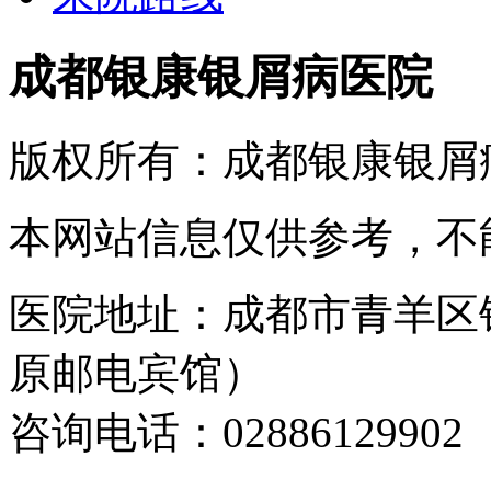
成都银康银屑病医院
版权所有：成都银康银屑
本网站信息仅供参考，不
医院地址：成都市青羊区
原邮电宾馆）
咨询电话：02886129902