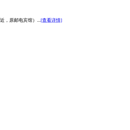
，原邮电宾馆）...
[查看详情]