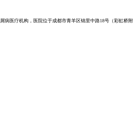
病医疗机构，医院位于成都市青羊区锦里中路18号（彩虹桥附近