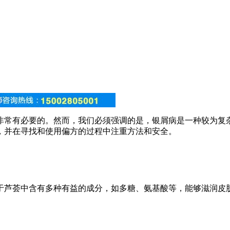
非常有必要的。然而，我们必须强调的是，银屑病是一种较为复
，并在寻找和使用偏方的过程中注重方法和安全。
于芦荟中含有多种有益的成分，如多糖、氨基酸等，能够滋润皮