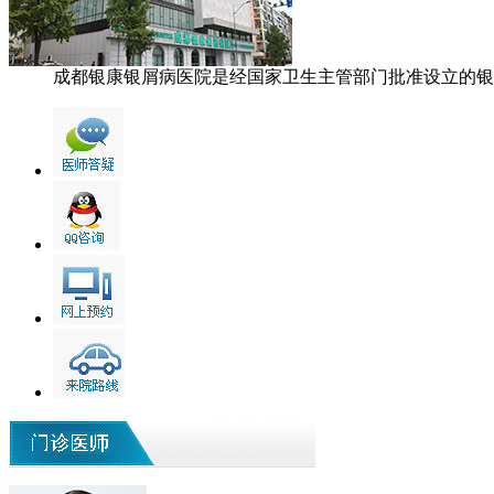
成都银康银屑病医院是经国家卫生主管部门批准设立的银屑