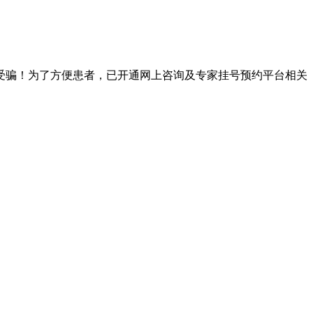
受骗！为了方便患者，已开通网上咨询及专家挂号预约平台相关