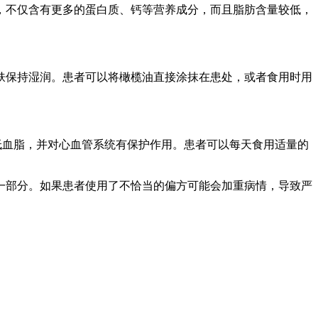
，不仅含有更多的蛋白质、钙等营养成分，而且脂肪含量较低，
肤保持湿润。患者可以将橄榄油直接涂抹在患处，或者食用时用
低血脂，并对心血管系统有保护作用。患者可以每天食用适量的
一部分。如果患者使用了不恰当的偏方可能会加重病情，导致严