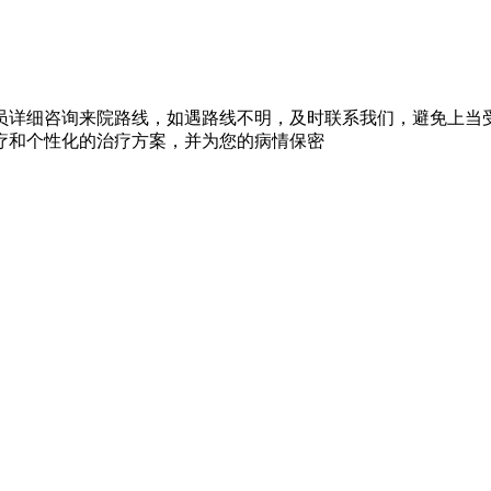
员详细咨询来院路线，如遇路线不明，及时联系我们，避免上当
疗和个性化的治疗方案，并为您的病情保密