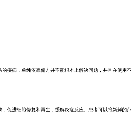
杂的疾病，单纯依靠偏方并不能根本上解决问题，并且在使用不
肤，促进细胞修复和再生，缓解炎症反应。患者可以将新鲜的芦