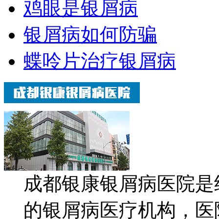
鸡眼是银屑病
银屑病如何防骗
蝶呤片治疗银屑病
成都银康银屑病医院是
的银屑病医疗机构，医