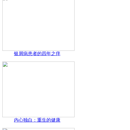
银屑病患者的四年之痒
内心独白：重生的健康