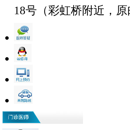
18号（彩虹桥附近，原邮