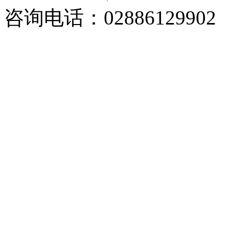
咨询电话：02886129902