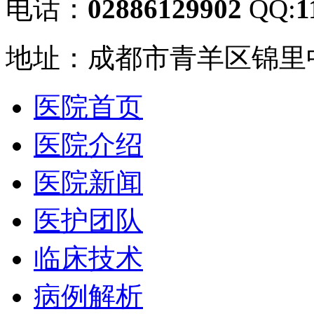
电话：
02886129902
QQ:
1
地址：成都市青羊区锦里中
医院首页
医院介绍
医院新闻
医护团队
临床技术
病例解析