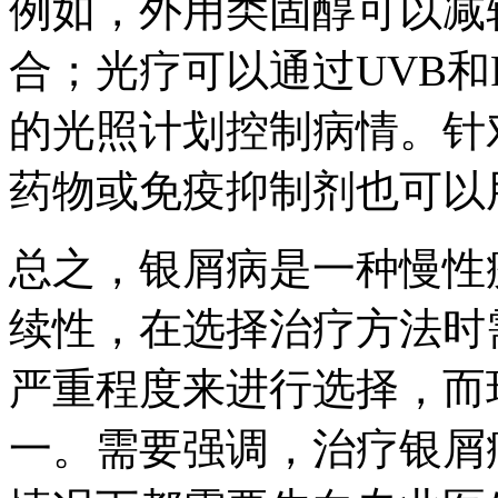
例如，外用类固醇可以减
合；光疗可以通过UVB和
的光照计划控制病情。针
药物或免疫抑制剂也可以
总之，银屑病是一种慢性
续性，在选择治疗方法时
严重程度来进行选择，而
一。需要强调，治疗银屑