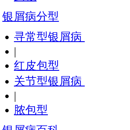
银屑病分型
寻常型银屑病
|
红皮包型
关节型银屑病
|
脓包型