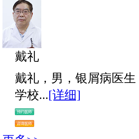
戴礼
戴礼，男，银屑病医生 
学校...
[详细]