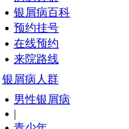
银屑病百科
预约挂号
在线预约
来院路线
银屑病人群
男性银屑病
|
青少年