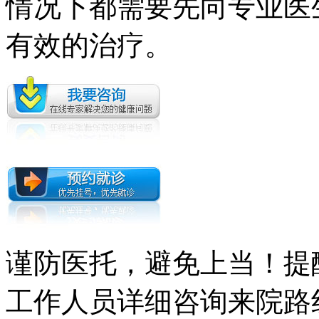
情况下都需要先向专业医
有效的治疗。
谨防医托，避免上当！提
工作人员详细咨询来院路