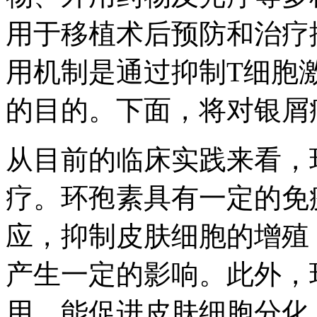
用于移植术后预防和治疗
用机制是通过抑制T细胞
的目的。下面，将对银屑
从目前的临床实践来看，
疗。环孢素具有一定的免
应，抑制皮肤细胞的增殖
产生一定的影响。此外，
用，能促进皮肤细胞分化