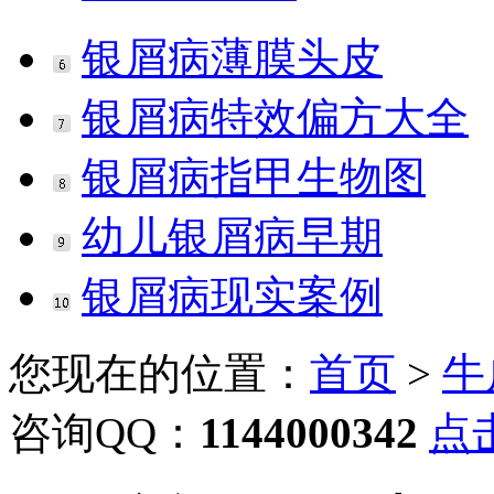
银屑病薄膜头皮
银屑病特效偏方大全
银屑病指甲生物图
幼儿银屑病早期
银屑病现实案例
您现在的位置：
首页
>
牛
咨询QQ：
1144000342
点