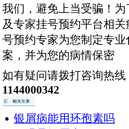
我们，避免上当受骗！为
及专家挂号预约平台相关
号预约专家为您制定专业
案，并为您的病情保密
如有疑问请拨打咨询热线
1144000342
银屑病能用环孢素吗