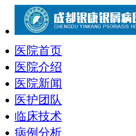
医院首页
医院介绍
医院新闻
医护团队
临床技术
病例分析