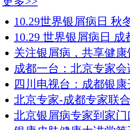
更多>>
10.29世界银屑病日 秋
10.29 世界银屑病日
关注银屑病，共享健康
成都一台：北京专家会
四川电视台：成都银康
北京专家-成都专家联
北京银屑病专家到家门