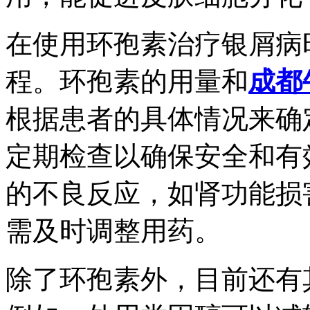
在使用环孢素治疗银屑病
程。环孢素的用量和
成都
根据患者的具体情况来确
定期检查以确保安全和有
的不良反应，如肾功能损
需及时调整用药。
除了环孢素外，目前还有