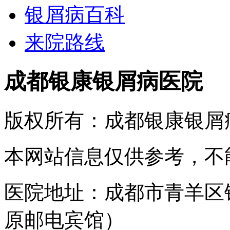
银屑病百科
来院路线
成都银康银屑病医院
版权所有：成都银康银屑
本网站信息仅供参考，不
医院地址：成都市青羊区
原邮电宾馆）