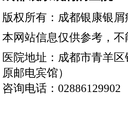
版权所有：成都银康银屑
本网站信息仅供参考，不
医院地址：成都市青羊区
原邮电宾馆）
咨询电话：02886129902