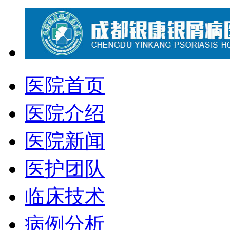
医院首页
医院介绍
医院新闻
医护团队
临床技术
病例分析