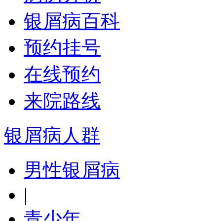
银屑病百科
预约挂号
在线预约
来院路线
银屑病人群
男性银屑病
|
青少年