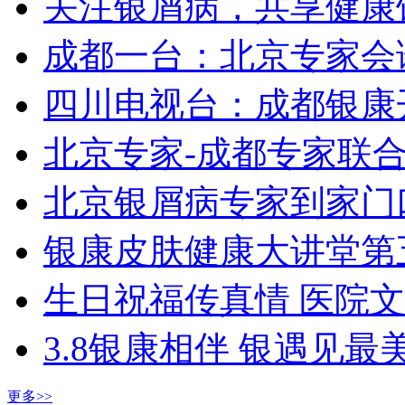
关注银屑病，共享健康
成都一台：北京专家会
四川电视台：成都银康
北京专家-成都专家联
北京银屑病专家到家门
银康皮肤健康大讲堂第
生日祝福传真情 医院
3.8银康相伴 银遇见最
更多>>