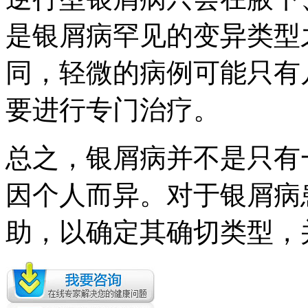
是银屑病罕见的变异类型
同，轻微的病例可能只有
要进行专门治疗。
总之，银屑病并不是只有
因个人而异。对于银屑病
助，以确定其确切类型，