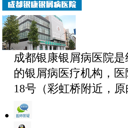
成都银康银屑病医院是
的银屑病医疗机构，医
18号（彩虹桥附近，原邮