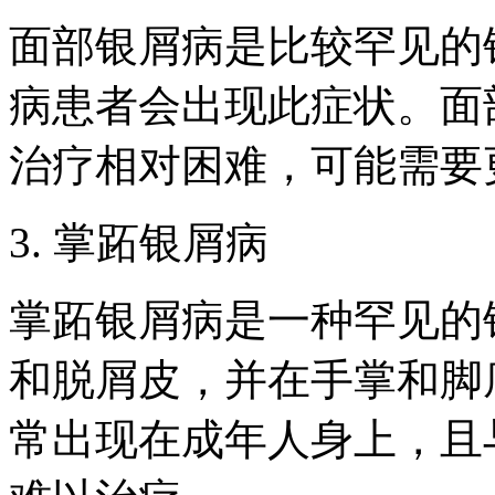
面部银屑病是比较罕见的
病患者会出现此症状。面
治疗相对困难，可能需要
3. 掌跖银屑病
掌跖银屑病是一种罕见的
和脱屑皮，并在手掌和脚
常出现在成年人身上，且