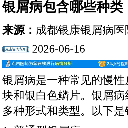
银屑病包含哪些种类
来源：
成都银康银屑病医
2026-06-16
银屑病是一种常见的慢性
块和银白色鳞片。银屑病
多种形式和类型。以下是