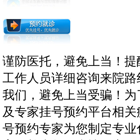
谨防医托，避免上当！提
工作人员详细咨询来院路
我们，避免上当受骗！为
及专家挂号预约平台相关
号预约专家为您制定专业