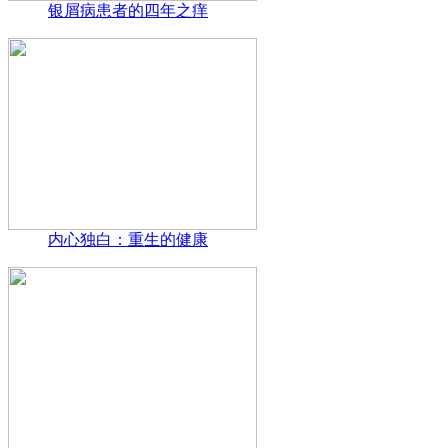
银屑病患者的四年之痒
内心独白：重生的健康