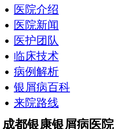
医院介绍
医院新闻
医护团队
临床技术
病例解析
银屑病百科
来院路线
成都银康银屑病医院