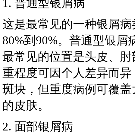
1. 普通型银屑病
这是最常见的一种银屑病
80%到90%。普通型银
最常见的位置是头皮、肘
重程度可因个人差异而异
斑块，但重度病例可覆盖
的皮肤。
2. 面部银屑病