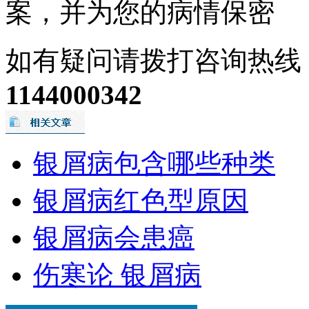
案，并为您的病情保密
如有疑问请拨打咨询热线
1144000342
银屑病包含哪些种类
银屑病红色型原因
银屑病会患癌
伤寒论 银屑病