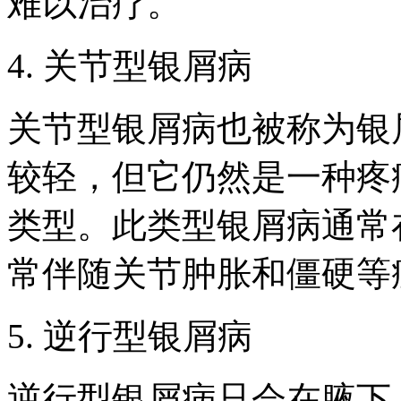
难以治疗。
4. 关节型银屑病
关节型银屑病也被称为银
较轻，但它仍然是一种疼
类型。此类型银屑病通常在
常伴随关节肿胀和僵硬等
5. 逆行型银屑病
逆行型银屑病只会在腋下