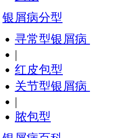
银屑病分型
寻常型银屑病
|
红皮包型
关节型银屑病
|
脓包型