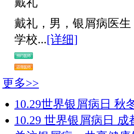
戴礼
戴礼，男，银屑病医生 
学校...
[详细]
更多>>
10.29世界银屑病日 秋
10.29 世界银屑病日